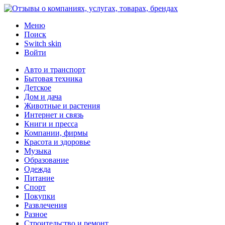
Меню
Поиск
Switch skin
Войти
Авто и транспорт
Бытовая техника
Детское
Дом и дача
Животные и растения
Интернет и связь
Книги и пресса
Компании, фирмы
Красота и здоровье
Музыка
Образование
Одежда
Питание
Спорт
Покупки
Развлечения
Разное
Строительство и ремонт