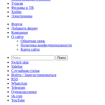
Туризм
Фильмы и ТВ
Хобби
Электроника
Форум
Добавить фирму
Компании
О сайте
Обратная связь
Политика конфиденциальности
Карта сайта
Поиск
Switch skin
Sidebar
Случайная статья
Войти / Зарегистрироваться
RSS
WhatsApp
Telegram
Одноклассники
vk.com
YouTube