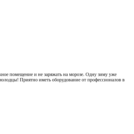
ажное помещение и не заряжать на морозе. Одну зиму уже
 молодцы! Приятно иметь оборудование от профессионалов в