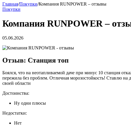
Главная
/
Покупки
/
Компания RUNPOWER – отзывы
Покупки
Компания RUNPOWER – отз
05.06.2026
Отзыв: Станция топ
Боялся, что на неотапливаемой даче при минус 10 станция отка
пережила без проблем. Отличная морозостойкость! Ставлю на 
своей области
Достоинства:
Ну одни плюсы
Недостатки:
Нет