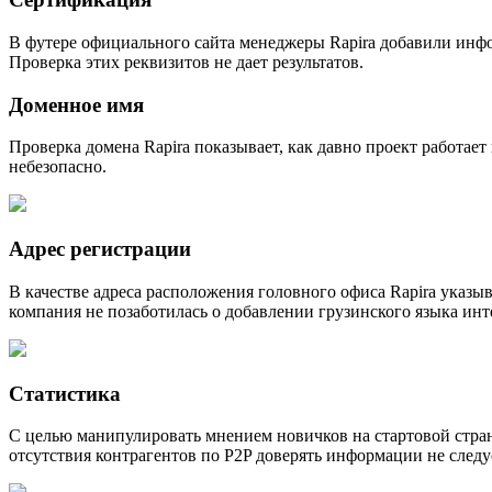
В футере официального сайта менеджеры Rapira добавили инфо
Проверка этих реквизитов не дает результатов.
Доменное имя
Проверка домена Rapira показывает, как давно проект работает
небезопасно.
Адрес регистрации
В качестве адреса расположения головного офиса Rapira указыв
компания не позаботилась о добавлении грузинского языка инт
Статистика
С целью манипулировать мнением новичков на стартовой страни
отсутствия контрагентов по P2P доверять информации не следу