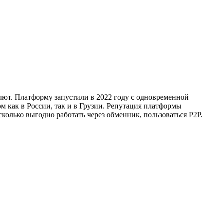
лют. Платформу запустили в 2022 году с одновременной
 как в России, так и в Грузии. Репутация платформы
сколько выгодно работать через обменник, пользоваться P2P.