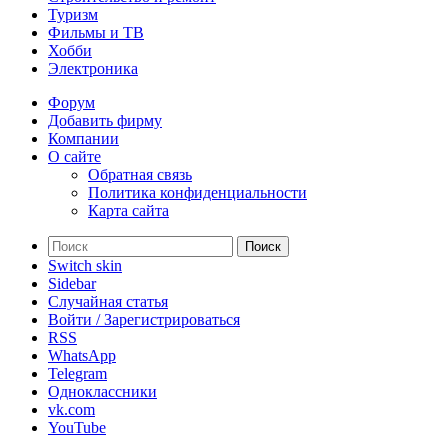
Туризм
Фильмы и ТВ
Хобби
Электроника
Форум
Добавить фирму
Компании
О сайте
Обратная связь
Политика конфиденциальности
Карта сайта
Поиск
Switch skin
Sidebar
Случайная статья
Войти / Зарегистрироваться
RSS
WhatsApp
Telegram
Одноклассники
vk.com
YouTube