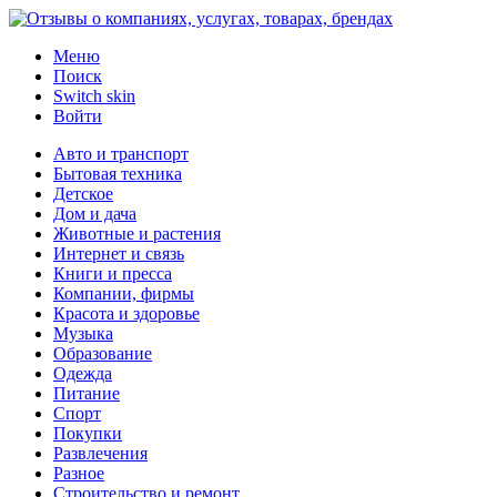
Меню
Поиск
Switch skin
Войти
Авто и транспорт
Бытовая техника
Детское
Дом и дача
Животные и растения
Интернет и связь
Книги и пресса
Компании, фирмы
Красота и здоровье
Музыка
Образование
Одежда
Питание
Спорт
Покупки
Развлечения
Разное
Строительство и ремонт