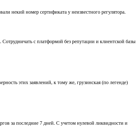
али некий номер сертификата у неизвестного регулятора.
а. Сотрудничать с платформой без репутации и клиентской базы
ерность этих заявлений, к тому же, грузинская (по легенде)
ргов за последние 7 дней. С учетом нулевой ликвидности и