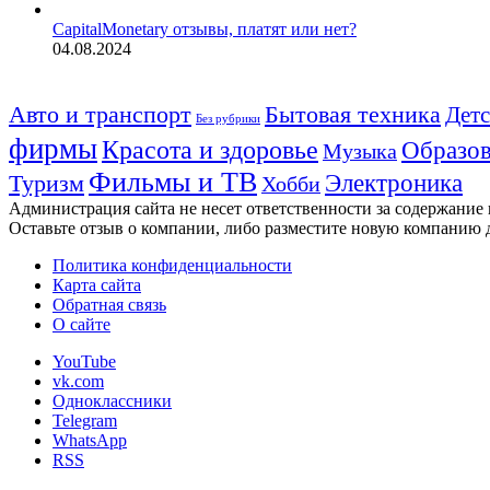
CapitalMonetary отзывы, платят или нет?
04.08.2024
Авто и транспорт
Бытовая техника
Детс
Без рубрики
фирмы
Красота и здоровье
Образов
Музыка
Фильмы и ТВ
Электроника
Туризм
Хобби
Администрация сайта не несет ответственности за содержание
Оставьте отзыв о компании, либо разместите новую компанию 
Политика конфиденциальности
Карта сайта
Обратная связь
О сайте
YouTube
vk.com
Одноклассники
Telegram
WhatsApp
RSS