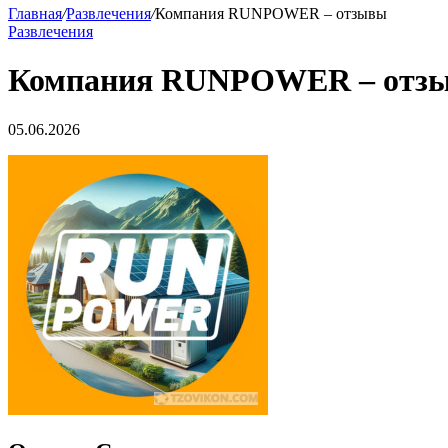
Главная
/
Развлечения
/
Компания RUNPOWER – отзывы
Развлечения
Компания RUNPOWER – отз
05.06.2026