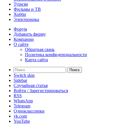
Туризм
Фильмы и ТВ
Хобби
Электроника
Форум
Добавить фирму
Компании
О сайте
Обратная связь
Политика конфиденциальности
Карта сайта
Поиск
Switch skin
Sidebar
Случайная статья
Войти / Зарегистрироваться
RSS
WhatsApp
Telegram
Одноклассники
vk.com
YouTube