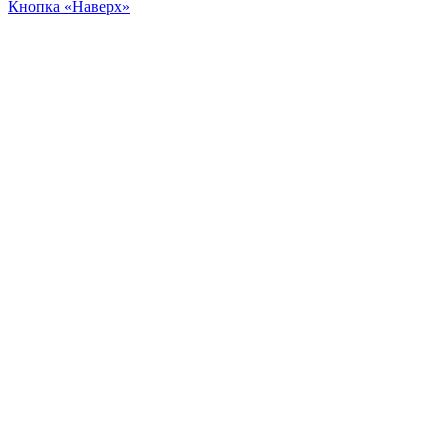
Кнопка «Наверх»