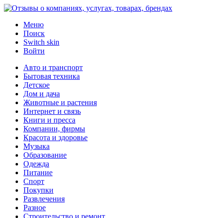
Меню
Поиск
Switch skin
Войти
Авто и транспорт
Бытовая техника
Детское
Дом и дача
Животные и растения
Интернет и связь
Книги и пресса
Компании, фирмы
Красота и здоровье
Музыка
Образование
Одежда
Питание
Спорт
Покупки
Развлечения
Разное
Строительство и ремонт