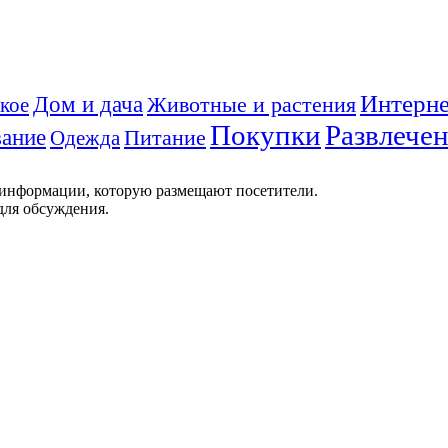
Интерне
Дом и дача
Животные и растения
кое
Покупки
Развлече
ание
Питание
Одежда
 информации, которую размещают посетители.
для обсуждения.