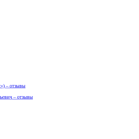
») – отзывы
ьевич – отзывы