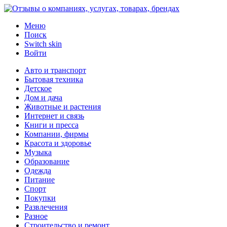
Меню
Поиск
Switch skin
Войти
Авто и транспорт
Бытовая техника
Детское
Дом и дача
Животные и растения
Интернет и связь
Книги и пресса
Компании, фирмы
Красота и здоровье
Музыка
Образование
Одежда
Питание
Спорт
Покупки
Развлечения
Разное
Строительство и ремонт