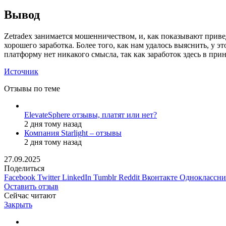
Вывод
Zetradex занимается мошенничеством, и, как показывают приве
хорошего заработка. Более того, как нам удалось выяснить, у 
платформу нет никакого смысла, так как заработок здесь в пр
Источник
Отзывы по теме
ElevateSphere отзывы, платят или нет?
2 дня тому назад
Компания Starlight – отзывы
2 дня тому назад
27.09.2025
Поделиться
Facebook
Twitter
LinkedIn
Tumblr
Reddit
Вконтакте
Одноклассн
Оставить отзыв
Сейчас читают
Закрыть