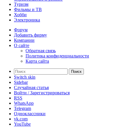
Туризм
Фильмы и ТВ
Хобби
Электроника
Форум
Добавить фирму
Компании
О сайте
Обратная связь
Политика конфиденциальности
Карта сайта
Поиск
Switch skin
Sidebar
Случайная статья
Войти / Зарегистрироваться
RSS
WhatsApp
Telegram
Одноклассники
vk.com
YouTube