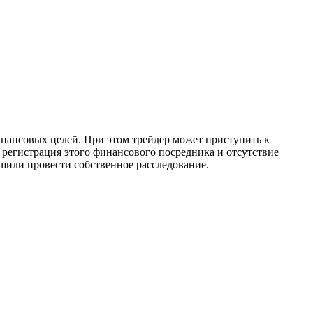
инансовых целей. При этом трейдер может приступить к
 регистрация этого финансового посредника и отсутствие
ешили провести собственное расследование.