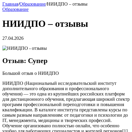
Главная
/
Образование
/
НИИДПО – отзывы
Образование
НИИДПО – отзывы
27.04.2026
Отзыв: Супер
Большой отзыв о НИИДПО
НИИДПО (Национальный исследовательский институт
дополнительного образования и профессионального
обучения) — это одна из крупнейших российских платформ
для дистанционного обучения, предлагающая широкий спектр
программ профессиональной переподготовки и повышения
квалификации. В каталоге института представлены курсы по
самым разным направлениям: от педагогики и психологии до
IT, менеджмента, медицины и творческих профессий.
Обучение организовано полностью онлайн, что особенно
удобно для работающих специалистов и жителей регионов[1].