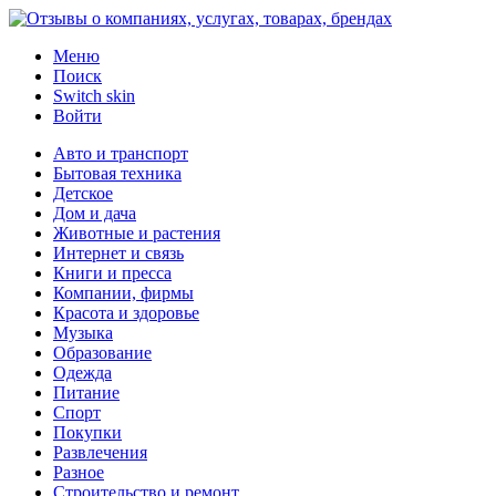
Меню
Поиск
Switch skin
Войти
Авто и транспорт
Бытовая техника
Детское
Дом и дача
Животные и растения
Интернет и связь
Книги и пресса
Компании, фирмы
Красота и здоровье
Музыка
Образование
Одежда
Питание
Спорт
Покупки
Развлечения
Разное
Строительство и ремонт