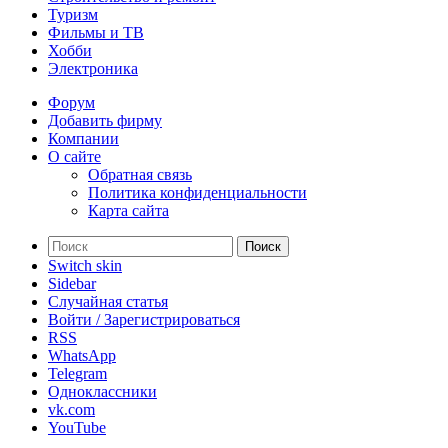
Туризм
Фильмы и ТВ
Хобби
Электроника
Форум
Добавить фирму
Компании
О сайте
Обратная связь
Политика конфиденциальности
Карта сайта
Поиск
Switch skin
Sidebar
Случайная статья
Войти / Зарегистрироваться
RSS
WhatsApp
Telegram
Одноклассники
vk.com
YouTube