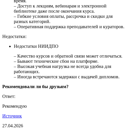
время.
– Доступ к лекциям, вебинарам и электронной
библиотеке даже после окончания курса.
– Гибкие условия оплаты, рассрочка и скидки для
разных категорий.
– Оперативная поддержка преподавателей и кураторов.
Недостатки:
Недостатки НИИДПО
– Качество курсов и обратной связи может отличаться.
– Бывают технические сбои на платформе.
– Высокая учебная нагрузка не всегда удобна для
работающих.
– Иногда встречаются задержки с выдачей дипломов.
Рекомендовали ли бы друзьям?
Ответ:
Рекомендую
Источник
27.04.2026