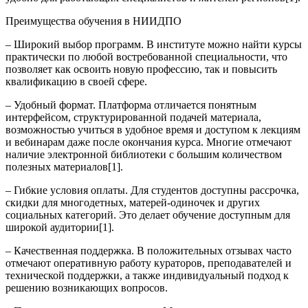
Преимущества обучения в НИИДПО
– Широкий выбор программ. В институте можно найти курсы
практически по любой востребованной специальности, что
позволяет как освоить новую профессию, так и повысить
квалификацию в своей сфере.
– Удобный формат. Платформа отличается понятным
интерфейсом, структурированной подачей материала,
возможностью учиться в удобное время и доступом к лекциям
и вебинарам даже после окончания курса. Многие отмечают
наличие электронной библиотеки с большим количеством
полезных материалов[1].
– Гибкие условия оплаты. Для студентов доступны рассрочка,
скидки для многодетных, матерей-одиночек и других
социальных категорий. Это делает обучение доступным для
широкой аудитории[1].
– Качественная поддержка. В положительных отзывах часто
отмечают оперативную работу кураторов, преподавателей и
технической поддержки, а также индивидуальный подход к
решению возникающих вопросов.