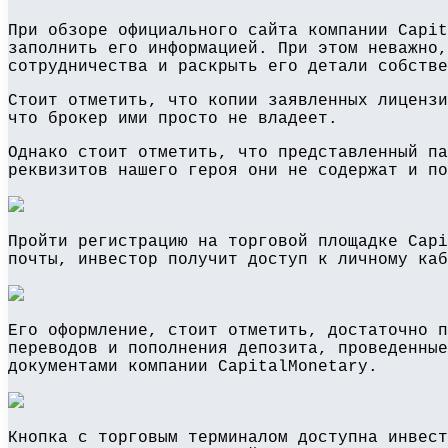
При обзоре официального сайта компании Capit
заполнить его информацией. При этом неважно,
сотрудничества и раскрыть его детали собстве
Стоит отметить, что копии заявленных лицензи
что брокер ими просто не владеет.
Однако стоит отметить, что представленный па
реквизитов нашего героя они не содержат и по
Пройти регистрацию на торговой площадке Capi
почты, инвестор получит доступ к личному каб
Его оформление, стоит отметить, достаточно п
переводов и пополнения депозита, проведенные
документами компании CapitalMonetary.
Кнопка с торговым терминалом доступна инвест