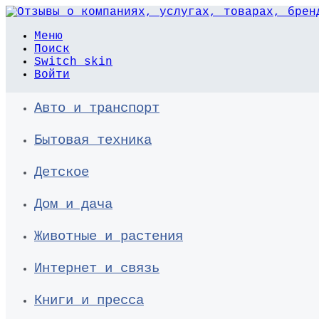
Меню
Поиск
Switch skin
Войти
Авто и транспорт
Бытовая техника
Детское
Дом и дача
Животные и растения
Интернет и связь
Книги и пресса