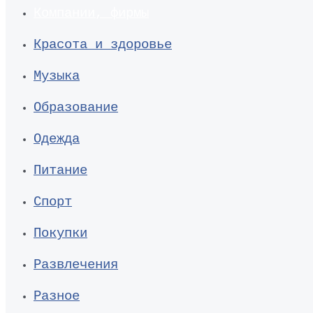
Компании, фирмы
Красота и здоровье
Музыка
Образование
Одежда
Питание
Спорт
Покупки
Развлечения
Разное