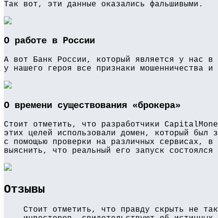
Так вот, эти данные оказались фальшивыми.
О работе в России
А вот Банк России, который является у нас в 
у нашего героя все признаки мошенничества и 
О времени существования «брокера»
Стоит отметить, что разработчики CapitalMone
этих целей использовали домен, который был з
с помощью проверки на различных сервисах, в 
выяснить, что реальный его запуск состоялся 
Отзывы
Стоит отметить, что правду скрыть не так