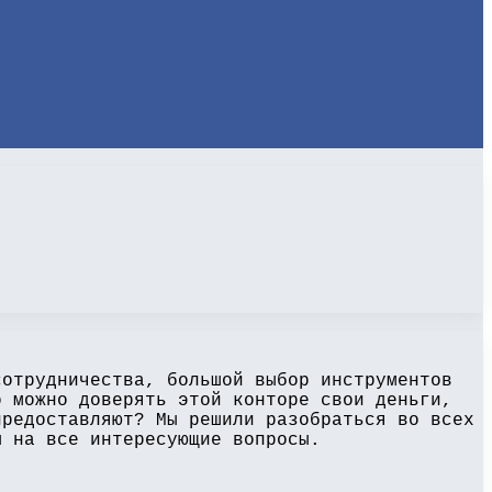
сотрудничества, большой выбор инструментов
о можно доверять этой конторе свои деньги,
предоставляют? Мы решили разобраться во всех
ы на все интересующие вопросы.