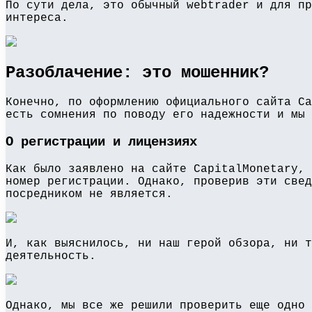
По сути дела, это обычный webtrader и для пр
интереса.
Разоблачение: это мошенник?
Конечно, по оформлению официального сайта Ca
есть сомнения по поводу его надежности и мы 
О регистрации и лицензиях
Как было заявлено на сайте CapitalMonetary, 
номер регистрации. Однако, проверив эти свед
посредником не является.
И, как выяснилось, ни наш герой обзора, ни т
деятельность.
Однако, мы все же решили проверить еще одно 