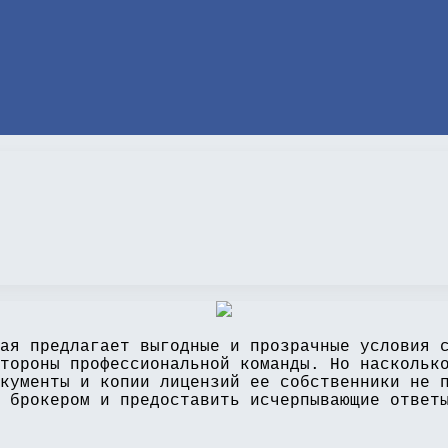
ая предлагает выгодные и прозрачные условия 
тороны профессиональной команды. Но наскольк
кументы и копии лицензий ее собственники не 
 брокером и предоставить исчерпывающие ответ