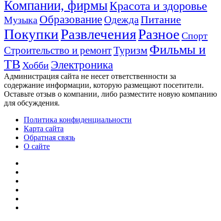
Компании, фирмы
Красота и здоровье
Образование
Питание
Одежда
Музыка
Покупки
Развлечения
Разное
Спорт
Фильмы и
Туризм
Строительство и ремонт
ТВ
Электроника
Хобби
Администрация сайта не несет ответственности за
содержание информации, которую размещают посетители.
Оставьте отзыв о компании, либо разместите новую компанию
для обсуждения.
Политика конфиденциальности
Карта сайта
Обратная связь
О сайте
YouTube
vk.com
Одноклассники
Telegram
WhatsApp
RSS