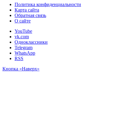
Политика конфиденциальности
Карта сайта
Обратная связь
О сайте
YouTube
vk.com
Одноклассники
Telegram
WhatsApp
RSS
Кнопка «Наверх»