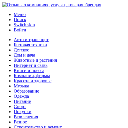
Меню
Поиск
Switch skin
Войти
Авто и транспорт
Бытовая техника
Детское
Дом и дача
Животные и растения
Интернет и связь
Книги и пресса
Компании, фирмы
Красота и здоровье
Музыка
Образование
Одежда
Питание
Спорт
Покупки
Развлечения
Разное
Строительство и ремонт