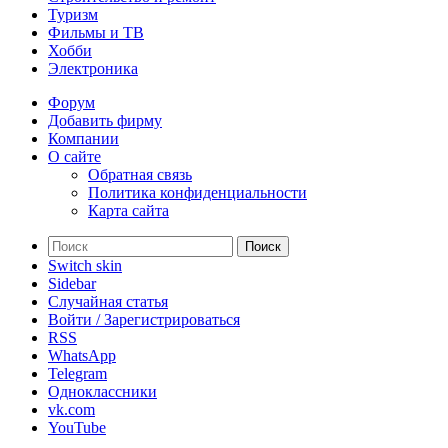
Туризм
Фильмы и ТВ
Хобби
Электроника
Форум
Добавить фирму
Компании
О сайте
Обратная связь
Политика конфиденциальности
Карта сайта
Поиск
Switch skin
Sidebar
Случайная статья
Войти / Зарегистрироваться
RSS
WhatsApp
Telegram
Одноклассники
vk.com
YouTube