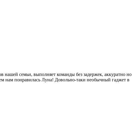
ов нашей семьи, выполняет команды без задержек, аккуратно но
бщем нам понравилась Луна! Довольно-таки необычный гаджет в