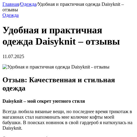
Главная
/
Одежда
/
Удобная и практичная одежда Daisyknit –
отзывы
Одежда
Удобная и практичная
одежда Daisyknit – отзывы
11.07.2025
Отзыв: Качественная и стильная
одежда
Daisyknit
– мой секрет уютного стиля
Всегда любила вязаные вещи, но последнее время трикотаж в
магазинах стал напоминать мне колючие кофты моей
бабушки. В поисках новинок в свой гардероб я наткнулась на
Daisyknit.