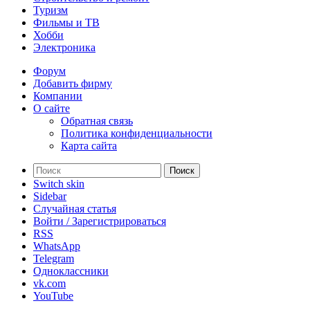
Туризм
Фильмы и ТВ
Хобби
Электроника
Форум
Добавить фирму
Компании
О сайте
Обратная связь
Политика конфиденциальности
Карта сайта
Поиск
Switch skin
Sidebar
Случайная статья
Войти / Зарегистрироваться
RSS
WhatsApp
Telegram
Одноклассники
vk.com
YouTube