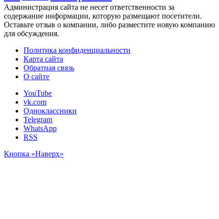
Администрация сайта не несет ответственности за
содержание информации, которую размещают посетители.
Оставьте отзыв о компании, либо разместите новую компанию
для обсуждения.
Политика конфиденциальности
Карта сайта
Обратная связь
О сайте
YouTube
vk.com
Одноклассники
Telegram
WhatsApp
RSS
Кнопка «Наверх»