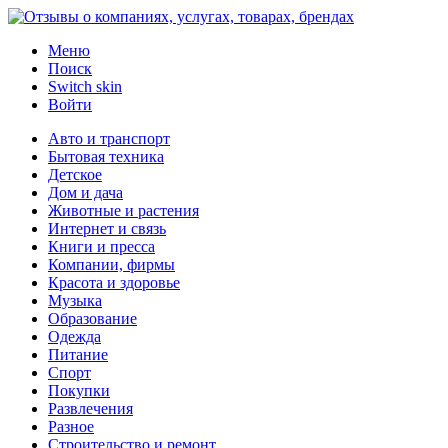
Меню
Поиск
Switch skin
Войти
Авто и транспорт
Бытовая техника
Детское
Дом и дача
Животные и растения
Интернет и связь
Книги и пресса
Компании, фирмы
Красота и здоровье
Музыка
Образование
Одежда
Питание
Спорт
Покупки
Развлечения
Разное
Строительство и ремонт