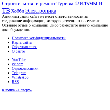
Фильмы и
Туризм
Строительство и ремонт
ТВ
Электроника
Хобби
Администрация сайта не несет ответственности за
содержание информации, которую размещают посетители.
Оставьте отзыв о компании, либо разместите новую компанию
для обсуждения.
Политика конфиденциальности
Карта сайта
Обратная связь
О сайте
YouTube
vk.com
Одноклассники
Telegram
WhatsApp
RSS
Кнопка «Наверх»