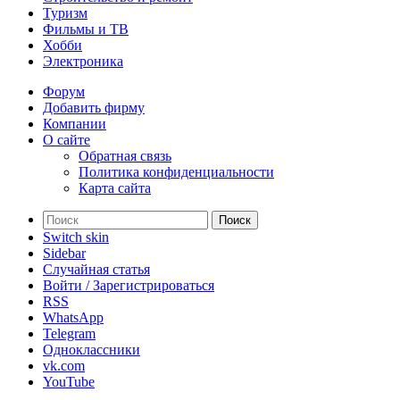
Туризм
Фильмы и ТВ
Хобби
Электроника
Форум
Добавить фирму
Компании
О сайте
Обратная связь
Политика конфиденциальности
Карта сайта
Поиск
Switch skin
Sidebar
Случайная статья
Войти / Зарегистрироваться
RSS
WhatsApp
Telegram
Одноклассники
vk.com
YouTube