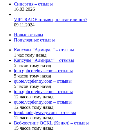
Синергия – отзывы
16.03.2026
VIPTRADE отзывы, платят или нет?
09.11.2024
Новые отзывы
Популярные отзывы
Капсулы “Адмирал” – отзывы
1 час тому назад
Капсулы “Адмирал” – отзывы
5 часов тому назад
join.gpbcoreinvs.com – отзывы
5 часов тому назад
quote.vcptlentry.com – отзывы
5 часов тому назад
join.gpbcoreinvs.com – отзывы
12 часов тому назад
quote.vcptlentry.com – отзывы
12 часов тому назад
trend.nodegwavey.com – отзывы
12 часов тому назад
Веб-хостинг QCKL (Квикл) – отзывы
15 часов тому назад