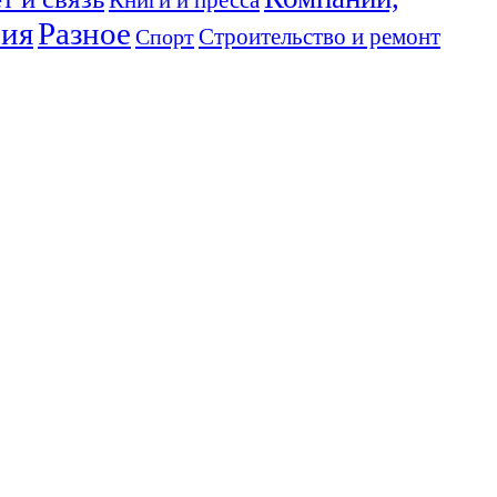
ния
Разное
Спорт
Строительство и ремонт