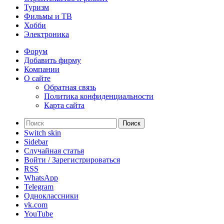
Туризм
Фильмы и ТВ
Хобби
Электроника
Форум
Добавить фирму
Компании
О сайте
Обратная связь
Политика конфиденциальности
Карта сайта
Поиск
Switch skin
Sidebar
Случайная статья
Войти / Зарегистрироваться
RSS
WhatsApp
Telegram
Одноклассники
vk.com
YouTube