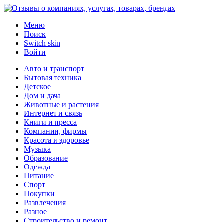
Меню
Поиск
Switch skin
Войти
Авто и транспорт
Бытовая техника
Детское
Дом и дача
Животные и растения
Интернет и связь
Книги и пресса
Компании, фирмы
Красота и здоровье
Музыка
Образование
Одежда
Питание
Спорт
Покупки
Развлечения
Разное
Строительство и ремонт