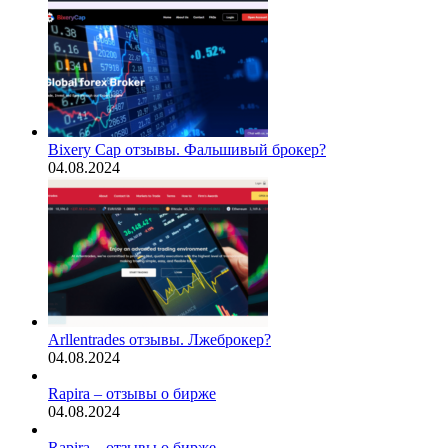
Bixery Cap отзывы. Фальшивый брокер?
04.08.2024
Arllentrades отзывы. Лжеброкер?
04.08.2024
Rapira – отзывы о бирже
04.08.2024
Rapira – отзывы о бирже