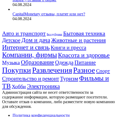
04.08.2024
CapitalMonetary отзывы, платят или нет?
04.08.2024
Авто и транспорт
Бытовая техника
Без рубрики
Дом и дача
Животные и растения
Детское
Интернет и связь
Книги и пресса
Компании, фирмы
Красота и здоровье
Образование
Питание
Одежда
Музыка
Покупки
Развлечения
Разное
Спорт
Фильмы и
Туризм
Строительство и ремонт
ТВ
Электроника
Хобби
Администрация сайта не несет ответственности за
содержание информации, которую размещают посетители.
Оставьте отзыв о компании, либо разместите новую компанию
для обсуждения.
Политика конфиденциальности