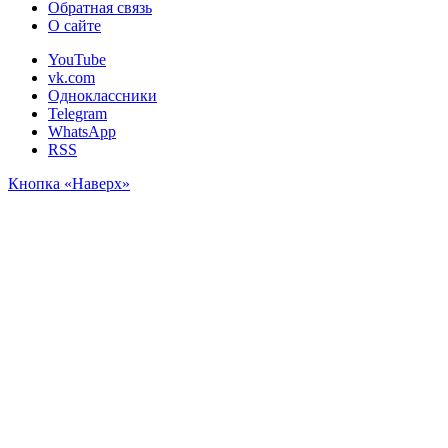
Обратная связь
О сайте
YouTube
vk.com
Одноклассники
Telegram
WhatsApp
RSS
Кнопка «Наверх»