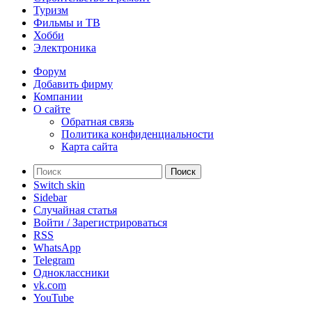
Туризм
Фильмы и ТВ
Хобби
Электроника
Форум
Добавить фирму
Компании
О сайте
Обратная связь
Политика конфиденциальности
Карта сайта
Поиск
Switch skin
Sidebar
Случайная статья
Войти / Зарегистрироваться
RSS
WhatsApp
Telegram
Одноклассники
vk.com
YouTube