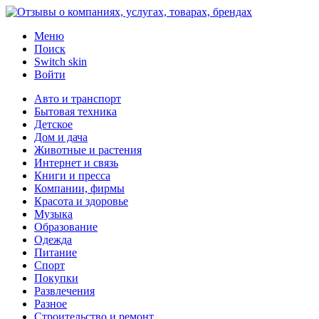
Меню
Поиск
Switch skin
Войти
Авто и транспорт
Бытовая техника
Детское
Дом и дача
Животные и растения
Интернет и связь
Книги и пресса
Компании, фирмы
Красота и здоровье
Музыка
Образование
Одежда
Питание
Спорт
Покупки
Развлечения
Разное
Строительство и ремонт