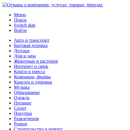
Меню
Поиск
Switch skin
Войти
Авто и транспорт
Бытовая техника
Детское
Дом и дача
Животные и растения
Интернет и связь
Книги и пресса
Компании, фирмы
Красота и здоровье
Музыка
Образование
Одежда
Питание
Спорт
Покупки
Развлечения
Разное
Строительство и ремонт