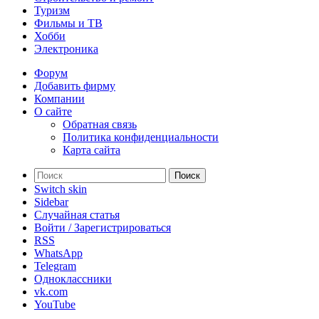
Туризм
Фильмы и ТВ
Хобби
Электроника
Форум
Добавить фирму
Компании
О сайте
Обратная связь
Политика конфиденциальности
Карта сайта
Поиск
Switch skin
Sidebar
Случайная статья
Войти / Зарегистрироваться
RSS
WhatsApp
Telegram
Одноклассники
vk.com
YouTube