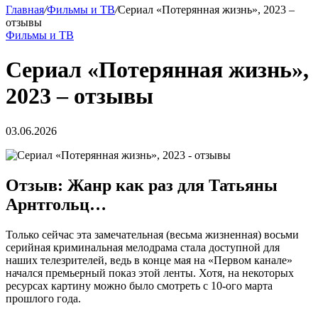
Главная
/
Фильмы и ТВ
/
Сериал «Потерянная жизнь», 2023 –
отзывы
Фильмы и ТВ
Сериал «Потерянная жизнь»,
2023 – отзывы
03.06.2026
Отзыв: Жанр как раз для Татьяны
Арнтгольц…
Только сейчас эта замечательная (весьма жизненная) восьми
серийная криминальная мелодрама стала доступной для
наших телезрителей, ведь в конце мая на «Первом канале»
начался премьерный показ этой ленты. Хотя, на некоторых
ресурсах картину можно было смотреть с 10-ого марта
прошлого года.