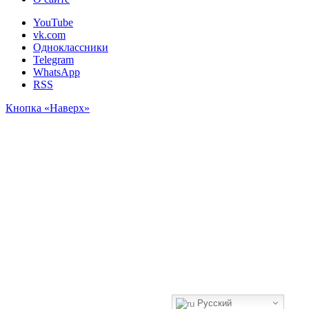
YouTube
vk.com
Одноклассники
Telegram
WhatsApp
RSS
Кнопка «Наверх»
Русский