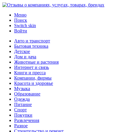
Меню
Поиск
Switch skin
Войти
Авто и транспорт
Бытовая техника
Детское
Дом и дача
Животные и растения
Интернет и связь
Книги и пресса
Компании, фирмы
Красота и здоровье
Музыка
Образование
Одежда
Питание
Спорт
Покупки
Развлечения
Разное
Строительство и ремонт