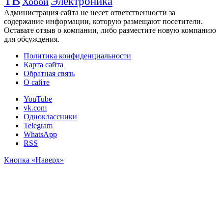
ТВ
Электроника
Хобби
Администрация сайта не несет ответственности за
содержание информации, которую размещают посетители.
Оставьте отзыв о компании, либо разместите новую компанию
для обсуждения.
Политика конфиденциальности
Карта сайта
Обратная связь
О сайте
YouTube
vk.com
Одноклассники
Telegram
WhatsApp
RSS
Кнопка «Наверх»