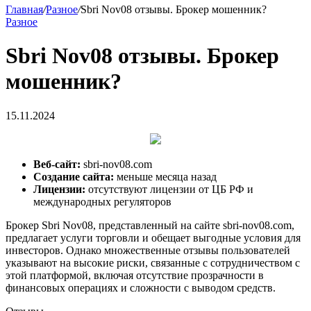
Главная
/
Разное
/
Sbri Nov08 отзывы. Брокер мошенник?
Разное
Sbri Nov08 отзывы. Брокер
мошенник?
15.11.2024
Веб-сайт:
sbri-nov08.com
Создание сайта:
меньше месяца назад
Лицензии:
отсутствуют лицензии от ЦБ РФ и
международных регуляторов
Брокер Sbri Nov08, представленный на сайте sbri-nov08.com,
предлагает услуги торговли и обещает выгодные условия для
инвесторов. Однако множественные отзывы пользователей
указывают на высокие риски, связанные с сотрудничеством с
этой платформой, включая отсутствие прозрачности в
финансовых операциях и сложности с выводом средств.