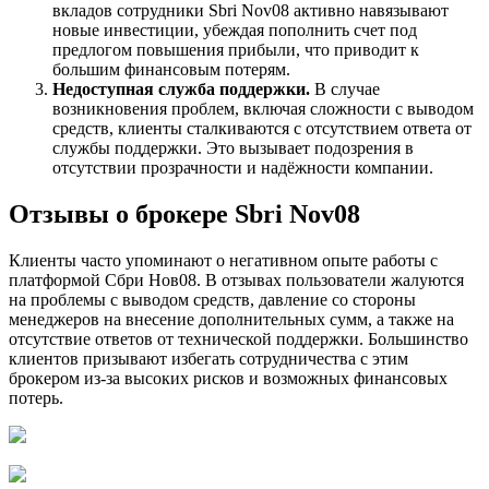
вкладов сотрудники Sbri Nov08 активно навязывают
новые инвестиции, убеждая пополнить счет под
предлогом повышения прибыли, что приводит к
большим финансовым потерям.
Недоступная служба поддержки.
В случае
возникновения проблем, включая сложности с выводом
средств, клиенты сталкиваются с отсутствием ответа от
службы поддержки. Это вызывает подозрения в
отсутствии прозрачности и надёжности компании.
Отзывы о брокере Sbri Nov08
Клиенты часто упоминают о негативном опыте работы с
платформой Сбри Нов08. В отзывах пользователи жалуются
на проблемы с выводом средств, давление со стороны
менеджеров на внесение дополнительных сумм, а также на
отсутствие ответов от технической поддержки. Большинство
клиентов призывают избегать сотрудничества с этим
брокером из-за высоких рисков и возможных финансовых
потерь.