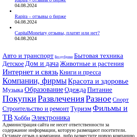
04.08.2024
Rapira – отзывы о бирже
04.08.2024
CapitalMonetary отзывы, платят или нет?
04.08.2024
Авто и транспорт
Бытовая техника
Без рубрики
Дом и дача
Животные и растения
Детское
Интернет и связь
Книги и пресса
Компании, фирмы
Красота и здоровье
Образование
Питание
Одежда
Музыка
Покупки
Развлечения
Разное
Спорт
Фильмы и
Туризм
Строительство и ремонт
ТВ
Электроника
Хобби
Администрация сайта не несет ответственности за
содержание информации, которую размещают посетители.
Оставьте отзыв о компании, либо разместите новую компанию