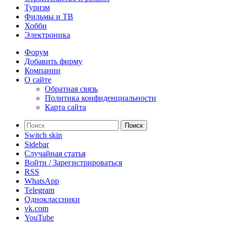
Туризм
Фильмы и ТВ
Хобби
Электроника
Форум
Добавить фирму
Компании
О сайте
Обратная связь
Политика конфиденциальности
Карта сайта
Поиск
Switch skin
Sidebar
Случайная статья
Войти / Зарегистрироваться
RSS
WhatsApp
Telegram
Одноклассники
vk.com
YouTube