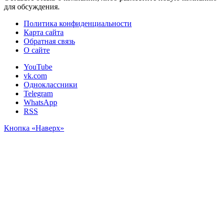
для обсуждения.
Политика конфиденциальности
Карта сайта
Обратная связь
О сайте
YouTube
vk.com
Одноклассники
Telegram
WhatsApp
RSS
Кнопка «Наверх»