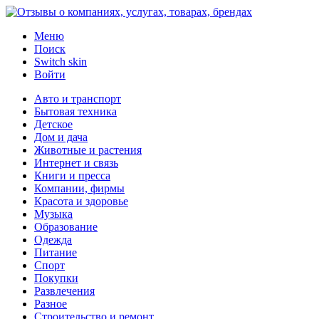
Меню
Поиск
Switch skin
Войти
Авто и транспорт
Бытовая техника
Детское
Дом и дача
Животные и растения
Интернет и связь
Книги и пресса
Компании, фирмы
Красота и здоровье
Музыка
Образование
Одежда
Питание
Спорт
Покупки
Развлечения
Разное
Строительство и ремонт