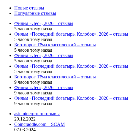
Новые отзывы
Популярные отзывы
Фильм «Лес», 2026 – отзывы
5 часов тому назад
Фильм «Последний богатырь. Колобок», 2026 – отзывы
5 часов тому назад
Биотворог Тёма классический – отзывы
5 часов тому назад
Фильм «Лес», 2026 – отзывы
5 часов тому назад
Фильм «Последний богатырь. Колобок», 2026 – отзывы
5 часов тому назад
Биотворог Тёма классический – отзывы
9 часов тому назад
Фильм «Лес», 2026 – отзывы
9 часов тому назад
Фильм «Последний богатырь. Колобок», 2026 – отзывы
9 часов тому назад
asicminerpro.ru отзывы
29.12.2022
Coincraddle.com – SCAM
07.03.2024