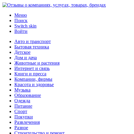
Меню
Поиск
Switch skin
Войти
Авто и транспорт
Бытовая техника
Детское
Дом и дача
Животные и растения
Интернет и связь
Книги и пресса
Компании, фирмы
Красота и здоровье
Музыка
Образование
Одежда
Питание
Спорт
Покупки
Развлечения
Разное
Строительство и ремонт