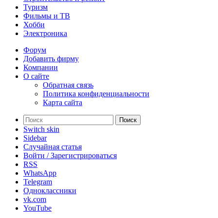
Туризм
Фильмы и ТВ
Хобби
Электроника
Форум
Добавить фирму
Компании
О сайте
Обратная связь
Политика конфиденциальности
Карта сайта
Поиск
Switch skin
Sidebar
Случайная статья
Войти / Зарегистрироваться
RSS
WhatsApp
Telegram
Одноклассники
vk.com
YouTube