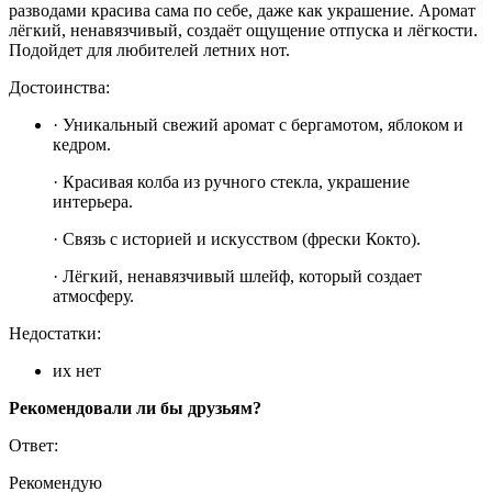
разводами красива сама по себе, даже как украшение. Аромат
лёгкий, ненавязчивый, создаёт ощущение отпуска и лёгкости.
Подойдет для любителей летних нот.
Достоинства:
· Уникальный свежий аромат с бергамотом, яблоком и
кедром.
· Красивая колба из ручного стекла, украшение
интерьера.
· Связь с историей и искусством (фрески Кокто).
· Лёгкий, ненавязчивый шлейф, который создает
атмосферу.
Недостатки:
их нет
Рекомендовали ли бы друзьям?
Ответ:
Рекомендую