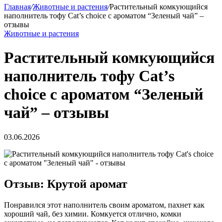
Главная
/
Животные и растения
/
Растительный комкующийся
наполнитель тофу Cat’s choice с ароматом “Зеленый чай” –
отзывы
Животные и растения
Растительный комкующийся
наполнитель тофу Cat’s
choice с ароматом “Зеленый
чай” – отзывы
03.06.2026
Отзыв: Крутой аромат
Понравился этот наполнитель своим ароматом, пахнет как
хороший чай, без химии. Комкуется отлично, комки