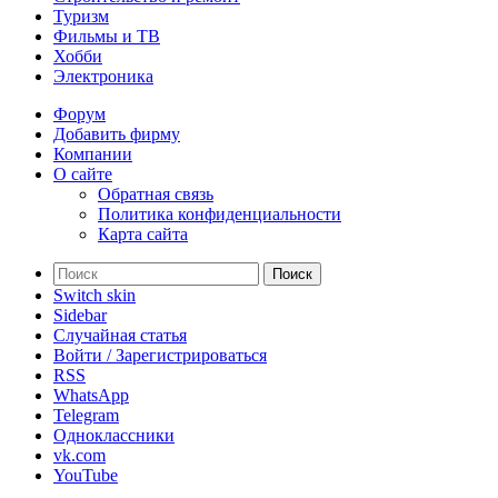
Туризм
Фильмы и ТВ
Хобби
Электроника
Форум
Добавить фирму
Компании
О сайте
Обратная связь
Политика конфиденциальности
Карта сайта
Поиск
Switch skin
Sidebar
Случайная статья
Войти / Зарегистрироваться
RSS
WhatsApp
Telegram
Одноклассники
vk.com
YouTube