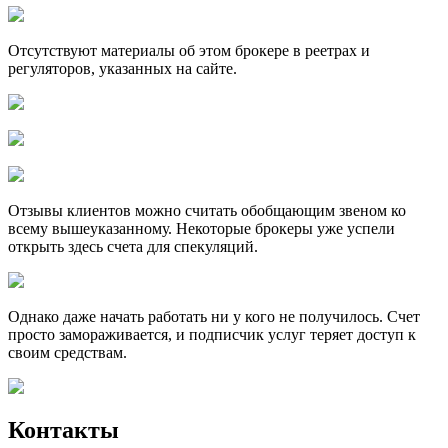
Отсутствуют материалы об этом брокере в реетрах и
регуляторов, указанных на сайте.
Отзывы клиентов можно считать обобщающим звеном ко
всему вышеуказанному. Некоторые брокеры уже успели
открыть здесь счета для спекуляций.
Однако даже начать работать ни у кого не получилось. Счет
просто замораживается, и подписчик услуг теряет доступ к
своим средствам.
Контакты