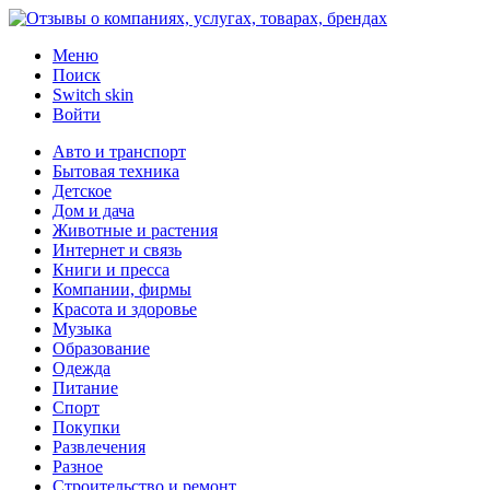
Меню
Поиск
Switch skin
Войти
Авто и транспорт
Бытовая техника
Детское
Дом и дача
Животные и растения
Интернет и связь
Книги и пресса
Компании, фирмы
Красота и здоровье
Музыка
Образование
Одежда
Питание
Спорт
Покупки
Развлечения
Разное
Строительство и ремонт