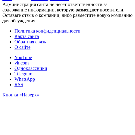
Администрация сайта не несет ответственности за
содержание информации, которую размещают посетители.
Оставьте отзыв о компании, либо разместите новую компанию
для обсуждения.
Политика конфиденциальности
Карта сайта
Обратная связь
О сайте
YouTube
vk.com
Одноклассники
Telegram
WhatsApp
RSS
Кнопка «Наверх»