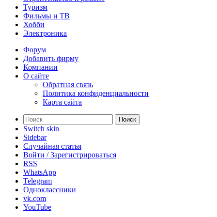
Туризм
Фильмы и ТВ
Хобби
Электроника
Форум
Добавить фирму
Компании
О сайте
Обратная связь
Политика конфиденциальности
Карта сайта
Поиск
Switch skin
Sidebar
Случайная статья
Войти / Зарегистрироваться
RSS
WhatsApp
Telegram
Одноклассники
vk.com
YouTube