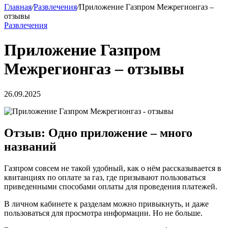
Главная
/
Развлечения
/
Приложение Газпром Межрегионгаз –
отзывы
Развлечения
Приложение Газпром
Межрегионгаз – отзывы
26.09.2025
Отзыв: Одно приложение – много
названий
Газпром совсем не такой удобный, как о нём рассказывается в
квитанциях по оплате за газ, где призывают пользоваться
приведенными способами оплаты для проведения платежей.
В личном кабинете к разделам можно привыкнуть, и даже
пользоваться для просмотра информации. Но не больше.