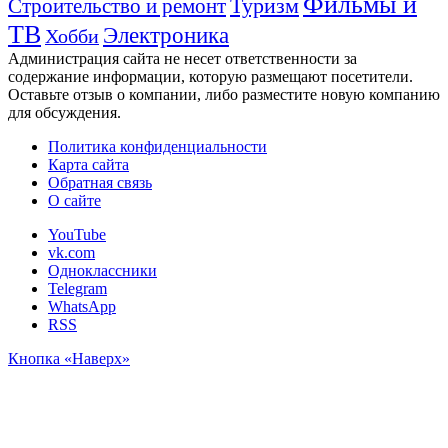
Фильмы и
Туризм
Строительство и ремонт
ТВ
Электроника
Хобби
Администрация сайта не несет ответственности за
содержание информации, которую размещают посетители.
Оставьте отзыв о компании, либо разместите новую компанию
для обсуждения.
Политика конфиденциальности
Карта сайта
Обратная связь
О сайте
YouTube
vk.com
Одноклассники
Telegram
WhatsApp
RSS
Кнопка «Наверх»