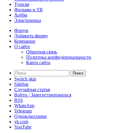
Туризм
Фильмы и ТВ
Хобби
Электроника
Форум
Добавить фирму
Компании
О сайте
Обратная связь
Политика конфиденциальности
Карта сайта
Поиск
Switch skin
Sidebar
Случайная статья
Войти / Зарегистрироваться
RSS
WhatsApp
Telegram
Одноклассники
vk.com
YouTube