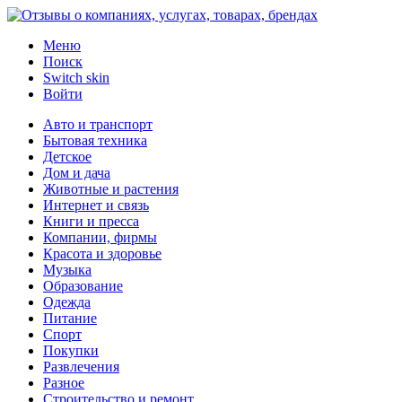
Меню
Поиск
Switch skin
Войти
Авто и транспорт
Бытовая техника
Детское
Дом и дача
Животные и растения
Интернет и связь
Книги и пресса
Компании, фирмы
Красота и здоровье
Музыка
Образование
Одежда
Питание
Спорт
Покупки
Развлечения
Разное
Строительство и ремонт