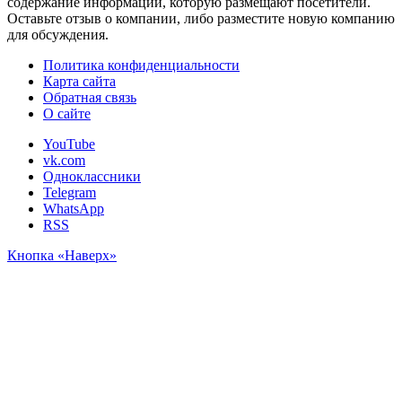
содержание информации, которую размещают посетители.
Оставьте отзыв о компании, либо разместите новую компанию
для обсуждения.
Политика конфиденциальности
Карта сайта
Обратная связь
О сайте
YouTube
vk.com
Одноклассники
Telegram
WhatsApp
RSS
Кнопка «Наверх»