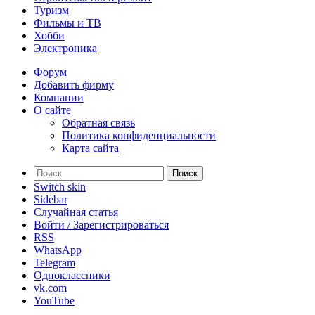
Туризм
Фильмы и ТВ
Хобби
Электроника
Форум
Добавить фирму
Компании
О сайте
Обратная связь
Политика конфиденциальности
Карта сайта
Поиск
Switch skin
Sidebar
Случайная статья
Войти / Зарегистрироваться
RSS
WhatsApp
Telegram
Одноклассники
vk.com
YouTube