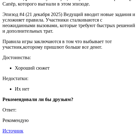
Сапёр, которого выгнали в этом эпизоде.
Эпизод #4 (21 декабря 2025) Ведущий вводит новые задания и
усложняет правила. Участники сталкиваются с
неожиданными вызовами, которые требуют быстрых решений
и дополнительных трат.
Правила игры заключаются в том что выбывает тот
участник,которому пришлют больше все денег.
Достоинства:
Хороший сюжет
Недостатки:
Их нет
Рекомендовали ли бы друзьям?
Ответ:
Рекомендую
Источник