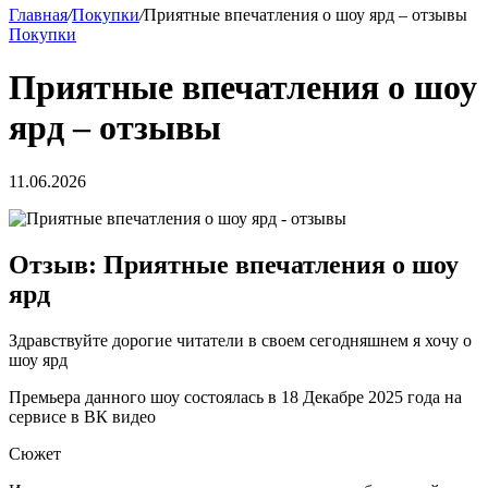
Главная
/
Покупки
/
Приятные впечатления о шоу ярд – отзывы
Покупки
Приятные впечатления о шоу
ярд – отзывы
11.06.2026
Отзыв: Приятные впечатления о шоу
ярд
Здравствуйте дорогие читатели в своем сегодняшнем я хочу о
шоу ярд
Премьера данного шоу состоялась в 18 Декабре 2025 года на
сервисе в ВК видео
Сюжет