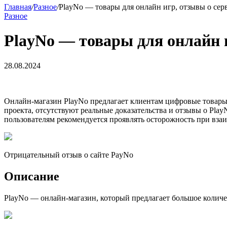
Главная
/
Разное
/
PlayNo — товары для онлайн игр, отзывы о сер
Разное
PlayNo — товары для онлайн и
28.08.2024
Онлайн-магазин PlayNo предлагает клиентам цифровые товары,
проекта, отсутствуют реальные доказательства и отзывы о Pl
пользователям рекомендуется проявлять осторожность при вза
Отрицательный отзыв о сайте PayNo
Описание
PlayNo — онлайн-магазин, который предлагает большое количе