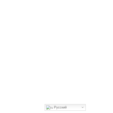
Русский