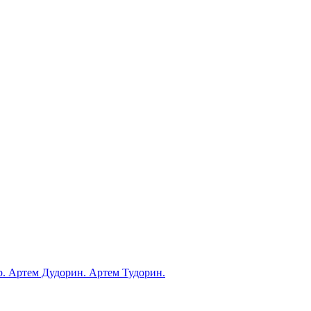
ub. Артем Дудорин. Артем Тудорин.