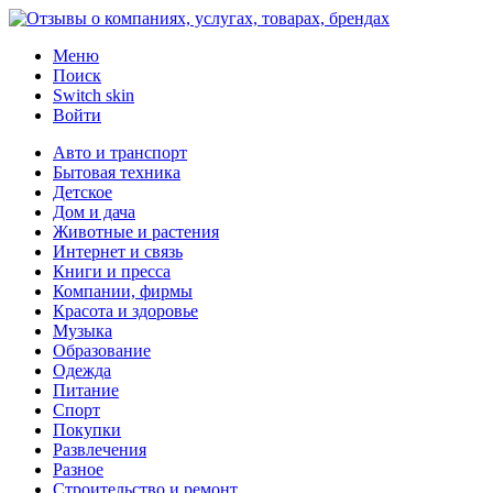
Меню
Поиск
Switch skin
Войти
Авто и транспорт
Бытовая техника
Детское
Дом и дача
Животные и растения
Интернет и связь
Книги и пресса
Компании, фирмы
Красота и здоровье
Музыка
Образование
Одежда
Питание
Спорт
Покупки
Развлечения
Разное
Строительство и ремонт