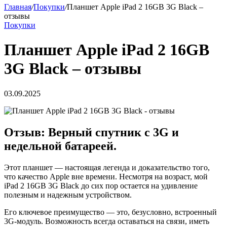
Главная
/
Покупки
/
Планшет Apple iPad 2 16GB 3G Black –
отзывы
Покупки
Планшет Apple iPad 2 16GB
3G Black – отзывы
03.09.2025
Отзыв: Верный спутник с 3G и
недельной батареей.
Этот планшет — настоящая легенда и доказательство того,
что качество Apple вне времени. Несмотря на возраст, мой
iPad 2 16GB 3G Black до сих пор остается на удивление
полезным и надежным устройством.
Его ключевое преимущество — это, безусловно, встроенный
3G-модуль. Возможность всегда оставаться на связи, иметь