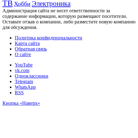
ТВ
Электроника
Хобби
Администрация сайта не несет ответственности за
содержание информации, которую размещают посетители.
Оставьте отзыв о компании, либо разместите новую компанию
для обсуждения.
Политика конфиденциальности
Карта сайта
Обратная связь
О сайте
YouTube
vk.com
Одноклассники
Telegram
WhatsApp
RSS
Кнопка «Наверх»