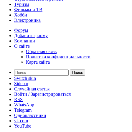
Туризм
Фильмы и ТВ
Хобби
Электроника
Форум
Добавить фирму
Компании
О сайте
Обратная связь
Политика конфиденциальности
Карта сайта
Поиск
Switch skin
Sidebar
Случайная статья
Войти / Зарегистрироваться
RSS
WhatsApp
Telegram
Одноклассники
vk.com
YouTube