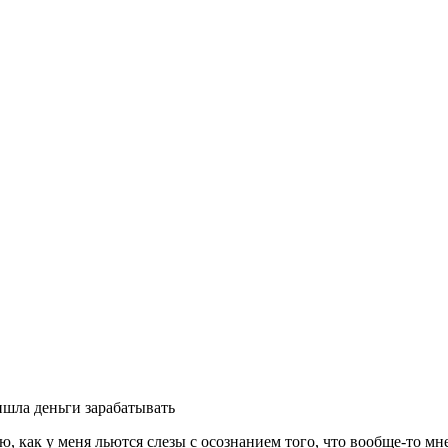
шла деньги зарабатывать
ю, как у меня льются слезы с осознанием того, что вообще-то м