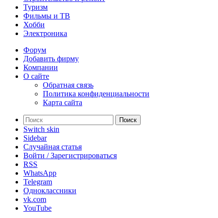
Туризм
Фильмы и ТВ
Хобби
Электроника
Форум
Добавить фирму
Компании
О сайте
Обратная связь
Политика конфиденциальности
Карта сайта
Поиск
Switch skin
Sidebar
Случайная статья
Войти / Зарегистрироваться
RSS
WhatsApp
Telegram
Одноклассники
vk.com
YouTube