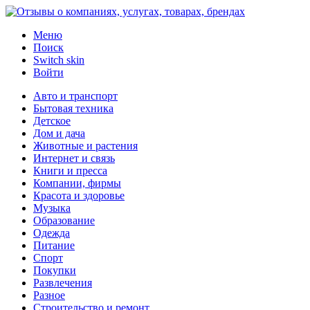
Меню
Поиск
Switch skin
Войти
Авто и транспорт
Бытовая техника
Детское
Дом и дача
Животные и растения
Интернет и связь
Книги и пресса
Компании, фирмы
Красота и здоровье
Музыка
Образование
Одежда
Питание
Спорт
Покупки
Развлечения
Разное
Строительство и ремонт