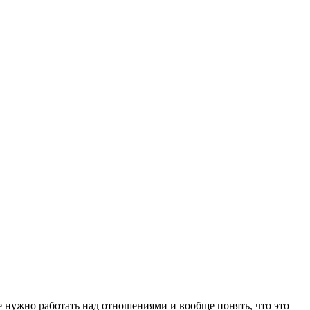
не нужно работать над отношениями и вообще понять, что это