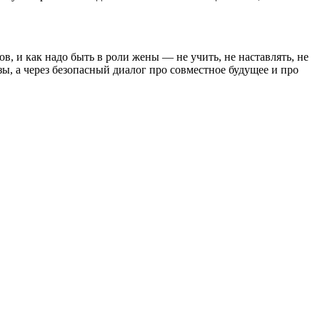
ов, и как надо быть в роли жены — не учить, не наставлять, не
озы, а через безопасный диалог про совместное будущее и про