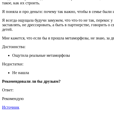
такое, как их строить.
Я поняла и про деньги: почему так важно, чтобы в семье были
Я всегда ощущала будучи замужем, что что-то не так, перекос у 
заставлять, не дрессировать, а быть в партнерстве, говорить о
детей.
Мне кажется, что если бы я прошла метаморфозы, не знаю, за дв
Достоинства:
Ощутила реальные метаморфозы
Недостатки:
Не нашла
Рекомендовали ли бы друзьям?
Ответ:
Рекомендую
Источник