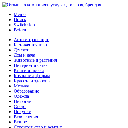
Меню
Поиск
Switch skin
Войти
Авто и транспорт
Бытовая техника
Детское
Дом и дача
Животные и растения
Интернет и связь
Книги и пресса
Компании, фирмы
Красота и здоровье
Музыка
Образование
Одежда
Питание
Спорт
Покупки
Развлечения
Разное
Строительство и ремонт