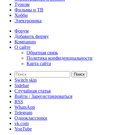
Туризм
Фильмы и ТВ
Хобби
Электроника
Форум
Добавить фирму
Компании
О сайте
Обратная связь
Политика конфиденциальности
Карта сайта
Поиск
Switch skin
Sidebar
Случайная статья
Войти / Зарегистрироваться
RSS
WhatsApp
Telegram
Одноклассники
vk.com
YouTube