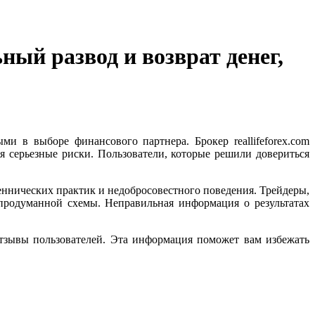
ный развод и возврат денег,
 в выборе финансового партнера. Брокер reallifeforex.com
 серьезные риски. Пользователи, которые решили довериться
еннических практик и недобросовестного поведения. Трейдеры,
 продуманной схемы. Неправильная информация о результатах
отзывы пользователей. Эта информация поможет вам избежать