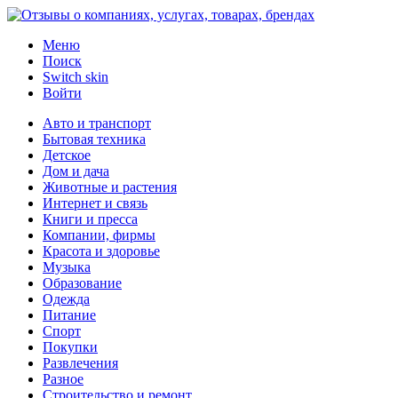
Меню
Поиск
Switch skin
Войти
Авто и транспорт
Бытовая техника
Детское
Дом и дача
Животные и растения
Интернет и связь
Книги и пресса
Компании, фирмы
Красота и здоровье
Музыка
Образование
Одежда
Питание
Спорт
Покупки
Развлечения
Разное
Строительство и ремонт