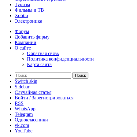
Туризм
Фильмы и ТВ
Хобби
Электроника
Форум
Добавить фирму
Компании
О сайте
Обратная связь
Политика конфиденциальности
Карта сайта
Поиск
Switch skin
Sidebar
Случайная статья
Войти / Зарегистрироваться
RSS
WhatsApp
Telegram
Одноклассники
vk.com
YouTube