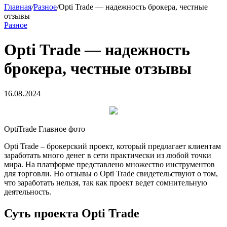
Главная
/
Разное
/
Opti Trade — надежность брокера, честные
отзывы
Разное
Opti Trade — надежность
брокера, честные отзывы
16.08.2024
OptiTrade Главное фото
Opti Trade – брокерский проект, который предлагает клиентам
заработать много денег в сети практически из любой точки
мира. На платформе представлено множество инструментов
для торговли. Но отзывы о Opti Trade свидетельствуют о том,
что заработать нельзя, так как проект ведет сомнительную
деятельность.
Суть проекта Opti Trade