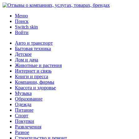
Меню
Поиск
Switch skin
Войти
Авто и транспорт
Бытовая техника
Детское
Дом и дача
Животные и растения
Интернет и связь
Книги и пресса
Компании, фирмы
Красота и здоровье
Музыка
Образование
Одежда
Питание
Спорт
Покупки
Развлечения
Разное
Строительство и ремонт