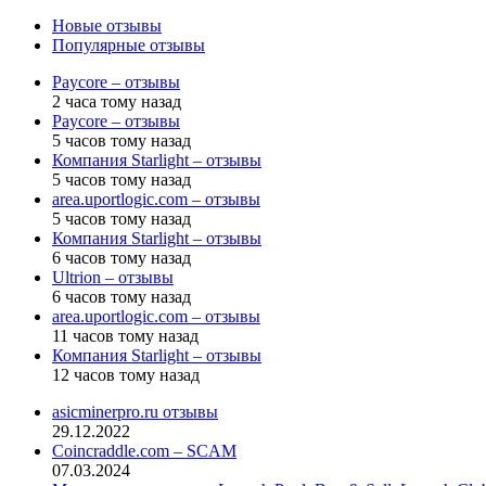
Новые отзывы
Популярные отзывы
Paycore – отзывы
2 часа тому назад
Paycore – отзывы
5 часов тому назад
Компания Starlight – отзывы
5 часов тому назад
area.uportlogic.com – отзывы
5 часов тому назад
Компания Starlight – отзывы
6 часов тому назад
Ultrion – отзывы
6 часов тому назад
area.uportlogic.com – отзывы
11 часов тому назад
Компания Starlight – отзывы
12 часов тому назад
asicminerpro.ru отзывы
29.12.2022
Coincraddle.com – SCAM
07.03.2024