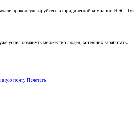
вначале проконсультируйтесь в юридической компании НЭС. Тут
 уже успел обмануть множество людей, хотевших заработать.
онную почту
Печатать