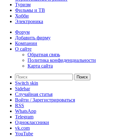
Туризм
Фильмы и ТВ
Хобби
Электроника
Форум
Добавить фирму
Компании
О сайте
Обратная связь
Политика конфиденциальности
Карта сайта
Поиск
Switch skin
Sidebar
Случайная статья
Войти / Зарегистрироваться
RSS
WhatsApp
Telegram
Одноклассники
vk.com
YouTube