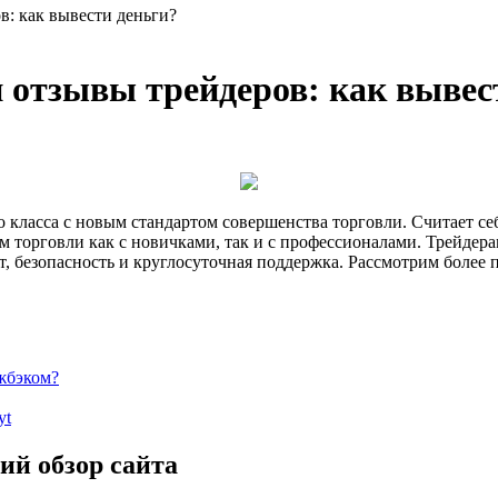
в: как вывести деньги?
 отзывы трейдеров: как вывес
 класса с новым стандартом совершенства торговли. Считает 
 торговли как с новичками, так и с профессионалами. Трейдер
 безопасность и круглосуточная поддержка. Рассмотрим более 
джбэком?
yt
ий обзор сайта