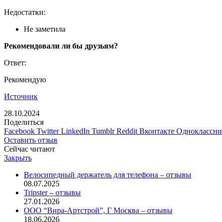
Недостатки:
Не заметила
Рекомендовали ли бы друзьям?
Ответ:
Рекомендую
Источник
28.10.2024
Поделиться
Facebook
Twitter
LinkedIn
Tumblr
Reddit
Вконтакте
Одноклассн
Оставить отзыв
Сейчас читают
Закрыть
Велосипедный держатель для телефона – отзывы
08.07.2025
Tripster – отзывы
27.01.2026
ООО “Вира-Артстрой”, Г Москва – отзывы
18.06.2026