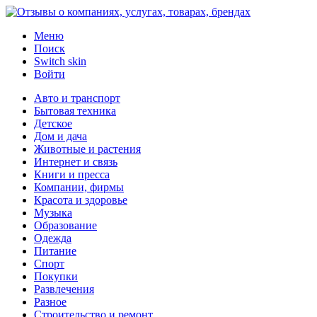
Меню
Поиск
Switch skin
Войти
Авто и транспорт
Бытовая техника
Детское
Дом и дача
Животные и растения
Интернет и связь
Книги и пресса
Компании, фирмы
Красота и здоровье
Музыка
Образование
Одежда
Питание
Спорт
Покупки
Развлечения
Разное
Строительство и ремонт