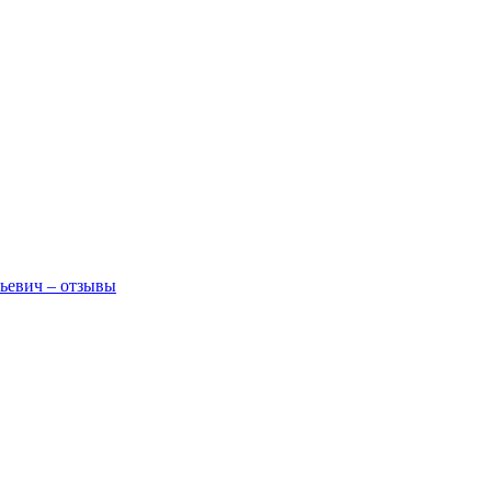
ьевич – отзывы