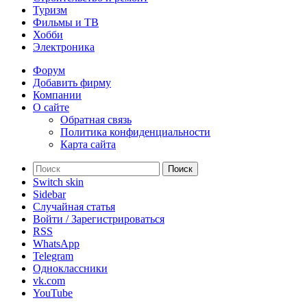
Туризм
Фильмы и ТВ
Хобби
Электроника
Форум
Добавить фирму
Компании
О сайте
Обратная связь
Политика конфиденциальности
Карта сайта
Поиск
Switch skin
Sidebar
Случайная статья
Войти / Зарегистрироваться
RSS
WhatsApp
Telegram
Одноклассники
vk.com
YouTube