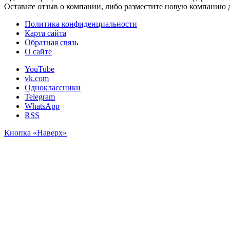
Оставьте отзыв о компании, либо разместите новую компанию 
Политика конфиденциальности
Карта сайта
Обратная связь
О сайте
YouTube
vk.com
Одноклассники
Telegram
WhatsApp
RSS
Кнопка «Наверх»