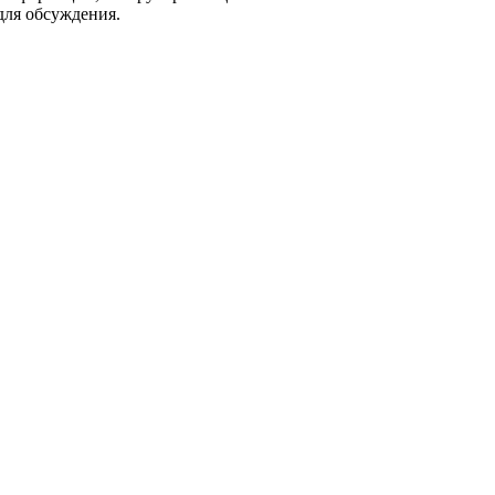
для обсуждения.