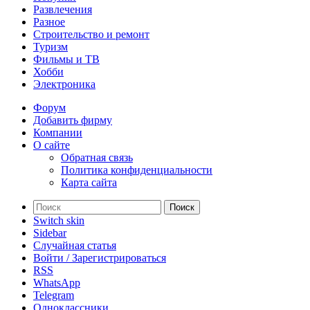
Развлечения
Разное
Строительство и ремонт
Туризм
Фильмы и ТВ
Хобби
Электроника
Форум
Добавить фирму
Компании
О сайте
Обратная связь
Политика конфиденциальности
Карта сайта
Поиск
Switch skin
Sidebar
Случайная статья
Войти / Зарегистрироваться
RSS
WhatsApp
Telegram
Одноклассники