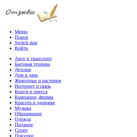
Меню
Поиск
Switch skin
Войти
Авто и транспорт
Бытовая техника
Детское
Дом и дача
Животные и растения
Интернет и связь
Книги и пресса
Компании, фирмы
Красота и здоровье
Музыка
Образование
Одежда
Питание
Спорт
Покупки