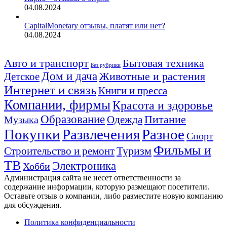
04.08.2024
CapitalMonetary отзывы, платят или нет?
04.08.2024
Авто и транспорт
Бытовая техника
Без рубрики
Дом и дача
Животные и растения
Детское
Интернет и связь
Книги и пресса
Компании, фирмы
Красота и здоровье
Образование
Питание
Одежда
Музыка
Покупки
Развлечения
Разное
Спорт
Фильмы и
Туризм
Строительство и ремонт
ТВ
Электроника
Хобби
Администрация сайта не несет ответственности за
содержание информации, которую размещают посетители.
Оставьте отзыв о компании, либо разместите новую компанию
для обсуждения.
Политика конфиденциальности