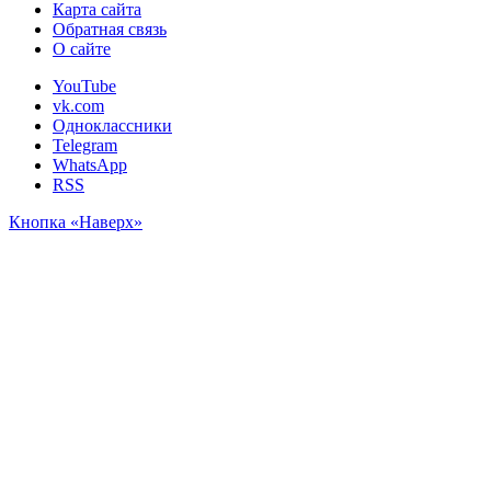
Карта сайта
Обратная связь
О сайте
YouTube
vk.com
Одноклассники
Telegram
WhatsApp
RSS
Кнопка «Наверх»