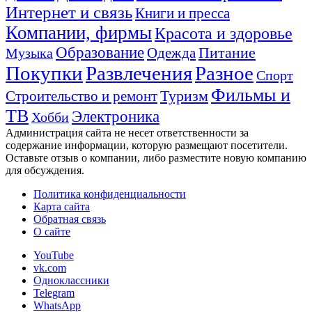
Интернет и связь
Книги и пресса
Компании, фирмы
Красота и здоровье
Образование
Питание
Одежда
Музыка
Покупки
Развлечения
Разное
Спорт
Фильмы и
Туризм
Строительство и ремонт
ТВ
Электроника
Хобби
Администрация сайта не несет ответственности за
содержание информации, которую размещают посетители.
Оставьте отзыв о компании, либо разместите новую компанию
для обсуждения.
Политика конфиденциальности
Карта сайта
Обратная связь
О сайте
YouTube
vk.com
Одноклассники
Telegram
WhatsApp