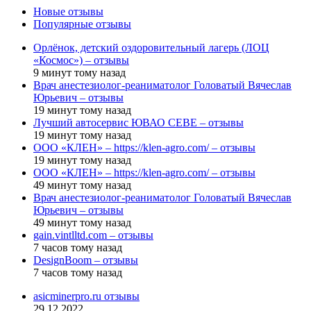
Новые отзывы
Популярные отзывы
Орлёнок, детский оздоровительный лагерь (ЛОЦ
«Космос») – отзывы
9 минут тому назад
Врач анестезиолог-реаниматолог Головатый Вячеслав
Юрьевич – отзывы
19 минут тому назад
Лучший автосервис ЮВАО CEBE – отзывы
19 минут тому назад
ООО «КЛЕН» – https://klen-agro.com/ – отзывы
19 минут тому назад
ООО «КЛЕН» – https://klen-agro.com/ – отзывы
49 минут тому назад
Врач анестезиолог-реаниматолог Головатый Вячеслав
Юрьевич – отзывы
49 минут тому назад
gain.vintlltd.com – отзывы
7 часов тому назад
DesignBoom – отзывы
7 часов тому назад
asicminerpro.ru отзывы
29.12.2022