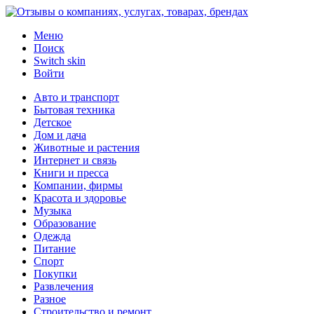
Меню
Поиск
Switch skin
Войти
Авто и транспорт
Бытовая техника
Детское
Дом и дача
Животные и растения
Интернет и связь
Книги и пресса
Компании, фирмы
Красота и здоровье
Музыка
Образование
Одежда
Питание
Спорт
Покупки
Развлечения
Разное
Строительство и ремонт