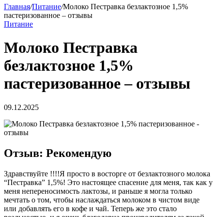
Главная
/
Питание
/
Молоко Пестравка безлактозное 1,5%
пастеризованное – отзывы
Питание
Молоко Пестравка
безлактозное 1,5%
пастеризованное – отзывы
09.12.2025
Отзыв: Рекомендую
Здравствуйте !!!!Я просто в восторге от безлактозного молока
“Пестравка” 1,5%! Это настоящее спасение для меня, так как у
меня непереносимость лактозы, и раньше я могла только
мечтать о том, чтобы наслаждаться молоком в чистом виде
или добавлять его в кофе и чай. Теперь же это стало