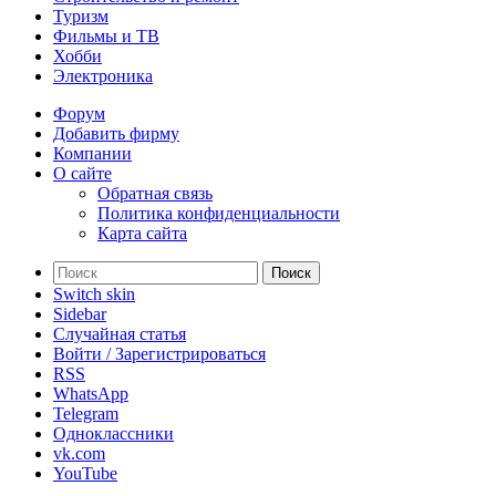
Туризм
Фильмы и ТВ
Хобби
Электроника
Форум
Добавить фирму
Компании
О сайте
Обратная связь
Политика конфиденциальности
Карта сайта
Поиск
Switch skin
Sidebar
Случайная статья
Войти / Зарегистрироваться
RSS
WhatsApp
Telegram
Одноклассники
vk.com
YouTube