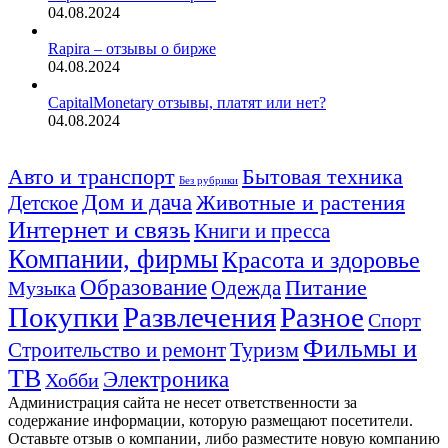
04.08.2024
Rapira – отзывы о бирже
04.08.2024
CapitalMonetary отзывы, платят или нет?
04.08.2024
Авто и транспорт
Бытовая техника
Без рубрики
Дом и дача
Животные и растения
Детское
Интернет и связь
Книги и пресса
Компании, фирмы
Красота и здоровье
Образование
Питание
Одежда
Музыка
Покупки
Развлечения
Разное
Спорт
Фильмы и
Туризм
Строительство и ремонт
ТВ
Электроника
Хобби
Администрация сайта не несет ответственности за
содержание информации, которую размещают посетители.
Оставьте отзыв о компании, либо разместите новую компанию