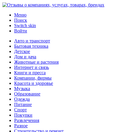
Меню
Поиск
Switch skin
Войти
Авто и транспорт
Бытовая техника
Детское
Дом и дача
Животные и растения
Интернет и связь
Книги и пресса
Компании, фирмы
Красота и здоровье
Музыка
Образование
Одежда
Питание
Спорт
Покупки
Развлечения
Разное
Строительство и ремонт