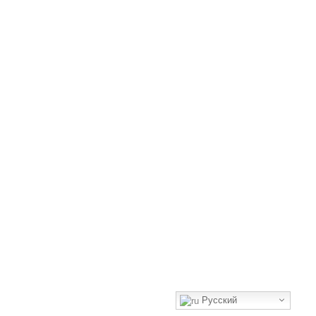
Русский