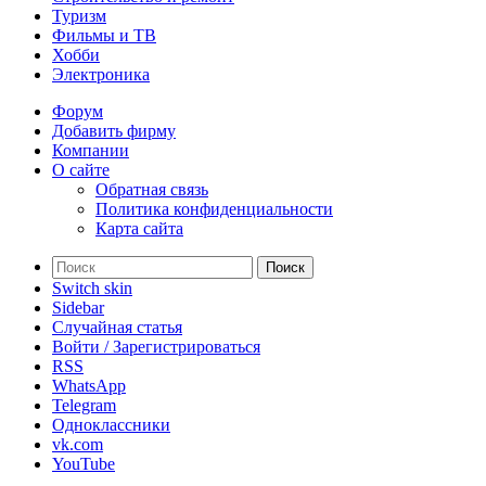
Туризм
Фильмы и ТВ
Хобби
Электроника
Форум
Добавить фирму
Компании
О сайте
Обратная связь
Политика конфиденциальности
Карта сайта
Поиск
Switch skin
Sidebar
Случайная статья
Войти / Зарегистрироваться
RSS
WhatsApp
Telegram
Одноклассники
vk.com
YouTube