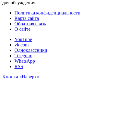
для обсуждения.
Политика конфиденциальности
Карта сайта
Обратная связь
О сайте
YouTube
vk.com
Одноклассники
Telegram
WhatsApp
RSS
Кнопка «Наверх»