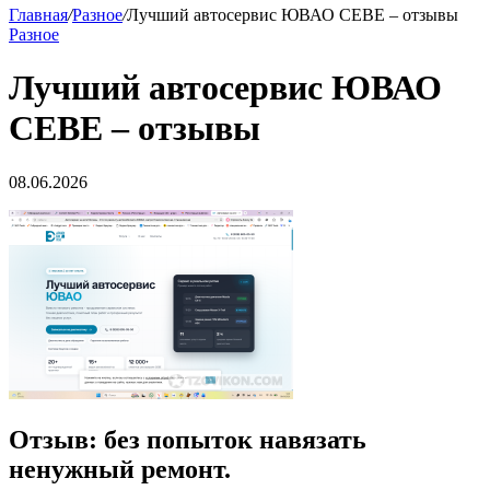
Главная
/
Разное
/
Лучший автосервис ЮВАО CEBE – отзывы
Разное
Лучший автосервис ЮВАО
CEBE – отзывы
08.06.2026
Отзыв: без попыток навязать
ненужный ремонт.