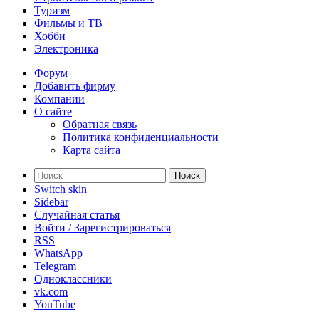
Туризм
Фильмы и ТВ
Хобби
Электроника
Форум
Добавить фирму
Компании
О сайте
Обратная связь
Политика конфиденциальности
Карта сайта
Поиск
Switch skin
Sidebar
Случайная статья
Войти / Зарегистрироваться
RSS
WhatsApp
Telegram
Одноклассники
vk.com
YouTube