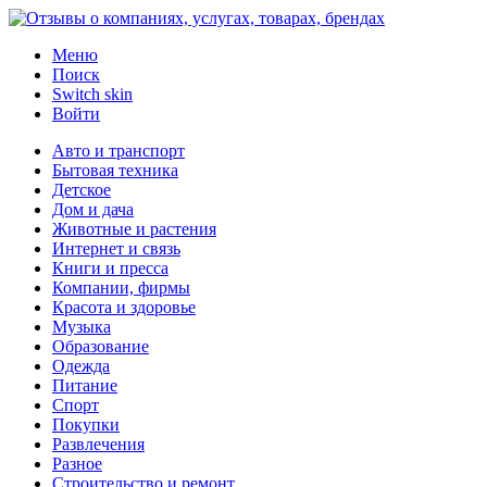
Меню
Поиск
Switch skin
Войти
Авто и транспорт
Бытовая техника
Детское
Дом и дача
Животные и растения
Интернет и связь
Книги и пресса
Компании, фирмы
Красота и здоровье
Музыка
Образование
Одежда
Питание
Спорт
Покупки
Развлечения
Разное
Строительство и ремонт