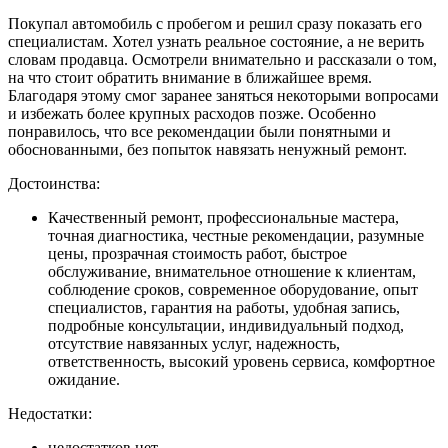
Покупал автомобиль с пробегом и решил сразу показать его
специалистам. Хотел узнать реальное состояние, а не верить
словам продавца. Осмотрели внимательно и рассказали о том,
на что стоит обратить внимание в ближайшее время.
Благодаря этому смог заранее заняться некоторыми вопросами
и избежать более крупных расходов позже. Особенно
понравилось, что все рекомендации были понятными и
обоснованными, без попыток навязать ненужный ремонт.
Достоинства:
Качественный ремонт, профессиональные мастера,
точная диагностика, честные рекомендации, разумные
цены, прозрачная стоимость работ, быстрое
обслуживание, внимательное отношение к клиентам,
соблюдение сроков, современное оборудование, опыт
специалистов, гарантия на работы, удобная запись,
подробные консультации, индивидуальный подход,
отсутствие навязанных услуг, надежность,
ответственность, высокий уровень сервиса, комфортное
ожидание.
Недостатки:
недостатков нет