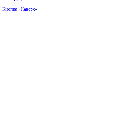
Кнопка «Наверх»