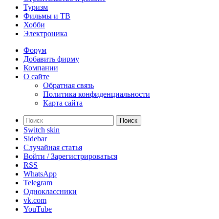
Туризм
Фильмы и ТВ
Хобби
Электроника
Форум
Добавить фирму
Компании
О сайте
Обратная связь
Политика конфиденциальности
Карта сайта
Поиск
Switch skin
Sidebar
Случайная статья
Войти / Зарегистрироваться
RSS
WhatsApp
Telegram
Одноклассники
vk.com
YouTube