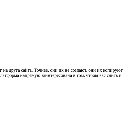
а друга сайта. Точнее, они их не создают, они их копируют,
 платформа напрямую заинтересована в том, чтобы вас слить и