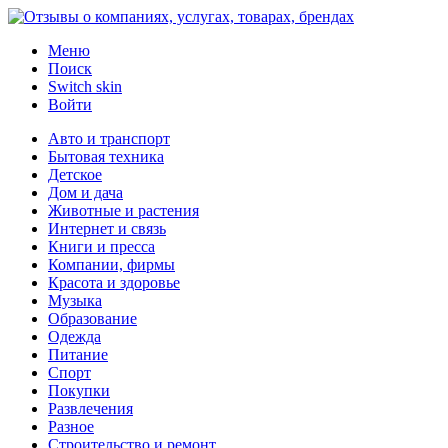
Меню
Поиск
Switch skin
Войти
Авто и транспорт
Бытовая техника
Детское
Дом и дача
Животные и растения
Интернет и связь
Книги и пресса
Компании, фирмы
Красота и здоровье
Музыка
Образование
Одежда
Питание
Спорт
Покупки
Развлечения
Разное
Строительство и ремонт