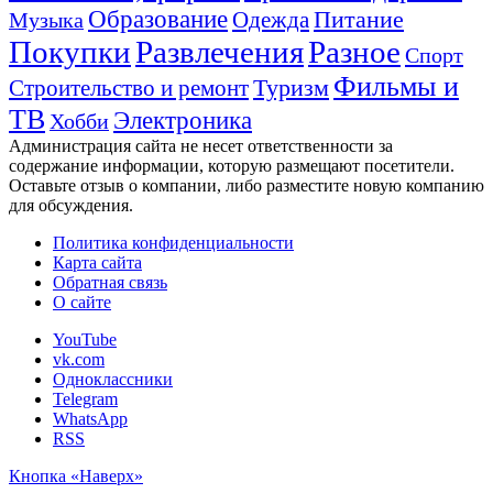
Образование
Питание
Одежда
Музыка
Покупки
Развлечения
Разное
Спорт
Фильмы и
Туризм
Строительство и ремонт
ТВ
Электроника
Хобби
Администрация сайта не несет ответственности за
содержание информации, которую размещают посетители.
Оставьте отзыв о компании, либо разместите новую компанию
для обсуждения.
Политика конфиденциальности
Карта сайта
Обратная связь
О сайте
YouTube
vk.com
Одноклассники
Telegram
WhatsApp
RSS
Кнопка «Наверх»