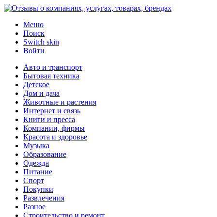
Меню
Поиск
Switch skin
Войти
Авто и транспорт
Бытовая техника
Детское
Дом и дача
Животные и растения
Интернет и связь
Книги и пресса
Компании, фирмы
Красота и здоровье
Музыка
Образование
Одежда
Питание
Спорт
Покупки
Развлечения
Разное
Строительство и ремонт