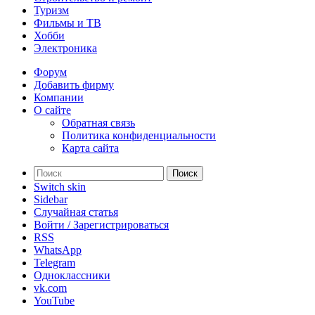
Туризм
Фильмы и ТВ
Хобби
Электроника
Форум
Добавить фирму
Компании
О сайте
Обратная связь
Политика конфиденциальности
Карта сайта
Поиск
Switch skin
Sidebar
Случайная статья
Войти / Зарегистрироваться
RSS
WhatsApp
Telegram
Одноклассники
vk.com
YouTube