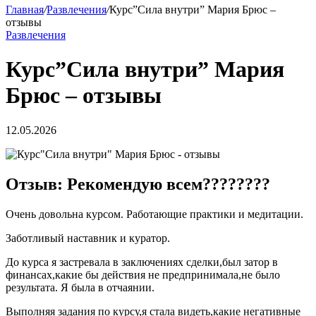
Главная
/
Развлечения
/
Курс”Сила внутри” Мария Брюс –
отзывы
Развлечения
Курс”Сила внутри” Мария
Брюс – отзывы
12.05.2026
Отзыв: Рекомендую всем????????
Очень довольна курсом. Работающие практики и медитации.
Заботливый наставник и куратор.
До курса я застревала в заключениях сделки,был затор в
финансах,какие бы действия не предпринимала,не было
результата. Я была в отчаянии.
Выполняя задания по курсу,я стала видеть,какие негативные