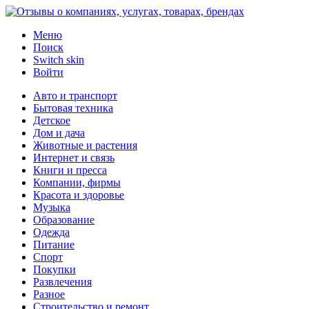
Меню
Поиск
Switch skin
Войти
Авто и транспорт
Бытовая техника
Детское
Дом и дача
Животные и растения
Интернет и связь
Книги и пресса
Компании, фирмы
Красота и здоровье
Музыка
Образование
Одежда
Питание
Спорт
Покупки
Развлечения
Разное
Строительство и ремонт