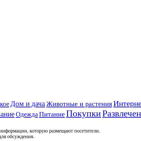
Интерне
Дом и дача
Животные и растения
кое
Покупки
Развлече
ание
Питание
Одежда
 информации, которую размещают посетители.
для обсуждения.