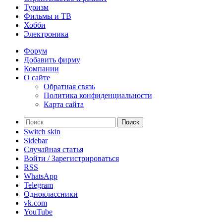
Туризм
Фильмы и ТВ
Хобби
Электроника
Форум
Добавить фирму
Компании
О сайте
Обратная связь
Политика конфиденциальности
Карта сайта
Поиск
Switch skin
Sidebar
Случайная статья
Войти / Зарегистрироваться
RSS
WhatsApp
Telegram
Одноклассники
vk.com
YouTube