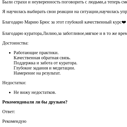
Были страхи и неуверенность поговорить с людьми,а теперь см
Я научилась выбирать свои реакции на ситуации,научилась уп
Благодарю Марию Брюс за этот глубокий качественный курс❤️
Благодарю куратора,Лилию,за заботливое,мягкое и в то же врем
Достоинства:
Работающие практики.
Качественная обратная связь.
Поддержка и забота от куратора.
Глубокие задания и медитации.
Намерение на результат.
Недостатки:
Не вижу недостатков.
Рекомендовали ли бы друзьям?
Ответ:
Рекомендую