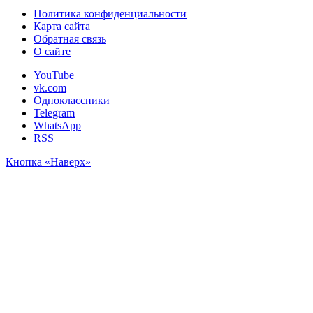
Политика конфиденциальности
Карта сайта
Обратная связь
О сайте
YouTube
vk.com
Одноклассники
Telegram
WhatsApp
RSS
Кнопка «Наверх»