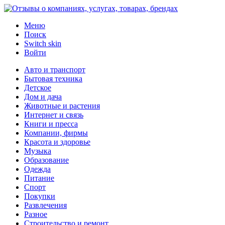
Меню
Поиск
Switch skin
Войти
Авто и транспорт
Бытовая техника
Детское
Дом и дача
Животные и растения
Интернет и связь
Книги и пресса
Компании, фирмы
Красота и здоровье
Музыка
Образование
Одежда
Питание
Спорт
Покупки
Развлечения
Разное
Строительство и ремонт