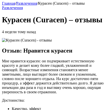
Главная
/
Развлечения
/
Курасен (Curacen) – отзывы
Развлечения
Курасен (Curacen) – отзывы
4 недели тому назад
Отзыв: Нравится курасен
Мне нравится курасен: он подчеркивает естественную
красоту и делает кожу более гладкой, увлажненной и
сияющей. Возрастные изменения становятся менее
заметными, лицо выглядит более свежим и ухоженным,
словно после хорошего отдыха. На курс достаточно пяти
процедур, а эффект держится действительно долго. Я делаю
инъекции два раза в год и выгляжу очень хорошо, ощущая
уверенность в своем отражении.
Достоинства:
Качество, эффект