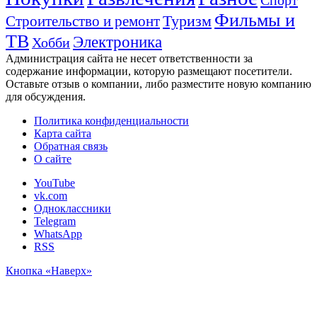
Фильмы и
Туризм
Строительство и ремонт
ТВ
Электроника
Хобби
Администрация сайта не несет ответственности за
содержание информации, которую размещают посетители.
Оставьте отзыв о компании, либо разместите новую компанию
для обсуждения.
Политика конфиденциальности
Карта сайта
Обратная связь
О сайте
YouTube
vk.com
Одноклассники
Telegram
WhatsApp
RSS
Кнопка «Наверх»