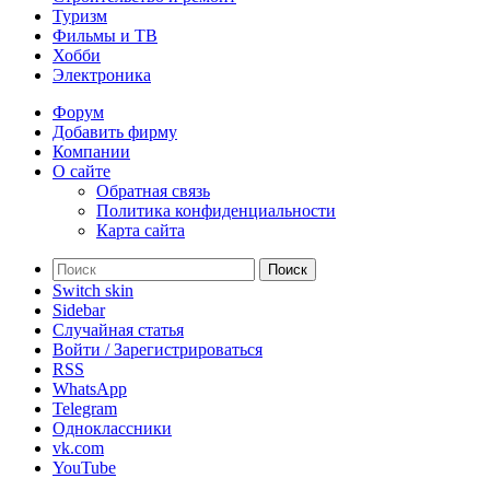
Туризм
Фильмы и ТВ
Хобби
Электроника
Форум
Добавить фирму
Компании
О сайте
Обратная связь
Политика конфиденциальности
Карта сайта
Поиск
Switch skin
Sidebar
Случайная статья
Войти / Зарегистрироваться
RSS
WhatsApp
Telegram
Одноклассники
vk.com
YouTube