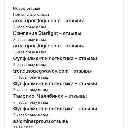
Новые отзывы
Популярные отзывы
area.uportlogic.com – отзывы
2 часа тому назад
Компания Starlight – отзывы
3 часа тому назад
area.uportlogic.com – отзывы
3 часа тому назад
Фулфилмент и логистика – отзывы
3 часа тому назад
trend.nodegwavey.com – отзывы
7 часов тому назад
Фулфилмент и логистика – отзывы
7 часов тому назад
Тамрико, Челябинск – отзывы
7 часов тому назад
Фулфилмент и логистика – отзывы
7 часов тому назад
asicminerpro.ru отзывы
29.12.2022