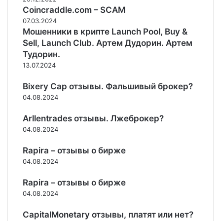
Coincraddle.com – SCAM
07.03.2024
Мошенники в крипте Launch Pool, Buy &
Sell, Launch Club. Артем Дудорин. Артем
Тудорин.
13.07.2024
Bixery Cap отзывы. Фальшивый брокер?
04.08.2024
Arllentrades отзывы. Лжеброкер?
04.08.2024
Rapira – отзывы о бирже
04.08.2024
Rapira – отзывы о бирже
04.08.2024
CapitalMonetary отзывы, платят или нет?