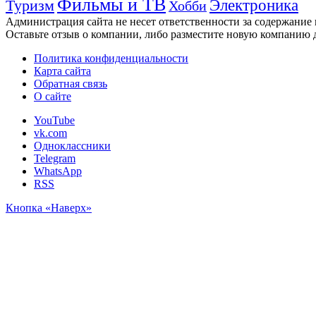
Фильмы и ТВ
Электроника
Туризм
Хобби
Администрация сайта не несет ответственности за содержание
Оставьте отзыв о компании, либо разместите новую компанию 
Политика конфиденциальности
Карта сайта
Обратная связь
О сайте
YouTube
vk.com
Одноклассники
Telegram
WhatsApp
RSS
Кнопка «Наверх»