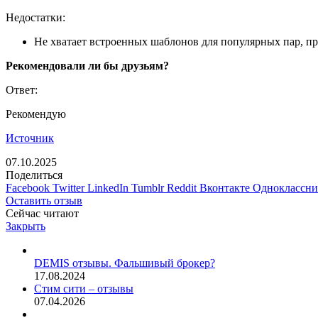
Недостатки:
Не хватает встроенных шаблонов для популярных пар, п
Рекомендовали ли бы друзьям?
Ответ:
Рекомендую
Источник
07.10.2025
Поделиться
Facebook
Twitter
LinkedIn
Tumblr
Reddit
Вконтакте
Одноклассн
Оставить отзыв
Сейчас читают
Закрыть
DEMIS отзывы. Фальшивый брокер?
17.08.2024
Стим сити – отзывы
07.04.2026