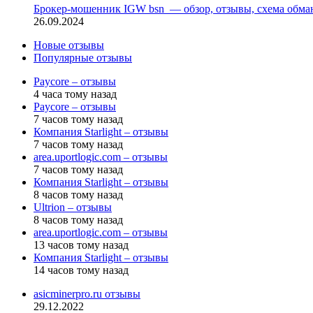
Брокер-мошенник IGW bsn — обзор, отзывы, схема обма
26.09.2024
Новые отзывы
Популярные отзывы
Paycore – отзывы
4 часа тому назад
Paycore – отзывы
7 часов тому назад
Компания Starlight – отзывы
7 часов тому назад
area.uportlogic.com – отзывы
7 часов тому назад
Компания Starlight – отзывы
8 часов тому назад
Ultrion – отзывы
8 часов тому назад
area.uportlogic.com – отзывы
13 часов тому назад
Компания Starlight – отзывы
14 часов тому назад
asicminerpro.ru отзывы
29.12.2022