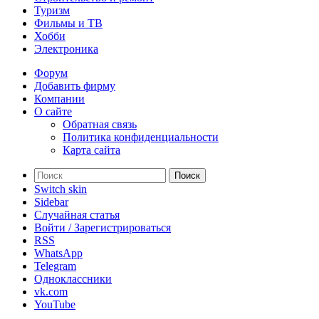
Туризм
Фильмы и ТВ
Хобби
Электроника
Форум
Добавить фирму
Компании
О сайте
Обратная связь
Политика конфиденциальности
Карта сайта
Поиск
Switch skin
Sidebar
Случайная статья
Войти / Зарегистрироваться
RSS
WhatsApp
Telegram
Одноклассники
vk.com
YouTube