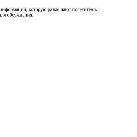
 информации, которую размещают посетители.
для обсуждения.