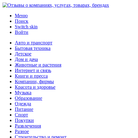
Меню
Поиск
Switch skin
Войти
Авто и транспорт
Бытовая техника
Детское
Дом и дача
Животные и растения
Интернет и связь
Книги и пресса
Компании, фирмы
Красота и здоровье
Музыка
Образование
Одежда
Питание
Спорт
Покупки
Развлечения
Разное
Строительство и ремонт