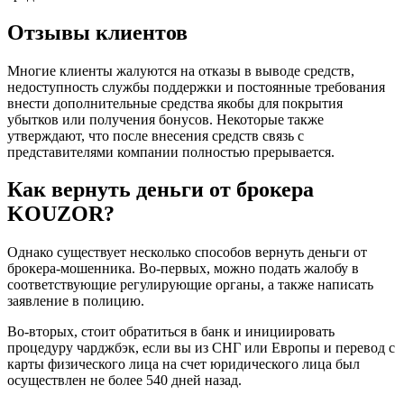
Отзывы клиентов
Многие клиенты жалуются на отказы в выводе средств,
недоступность службы поддержки и постоянные требования
внести дополнительные средства якобы для покрытия
убытков или получения бонусов. Некоторые также
утверждают, что после внесения средств связь с
представителями компании полностью прерывается.
Как вернуть деньги от брокера
KOUZOR?
Однако существует несколько способов вернуть деньги от
брокера-мошенника. Во-первых, можно подать жалобу в
соответствующие регулирующие органы, а также написать
заявление в полицию.
Во-вторых, стоит обратиться в банк и инициировать
процедуру чарджбэк, если вы из СНГ или Европы и перевод с
карты физического лица на счет юридического лица был
осуществлен не более 540 дней назад.