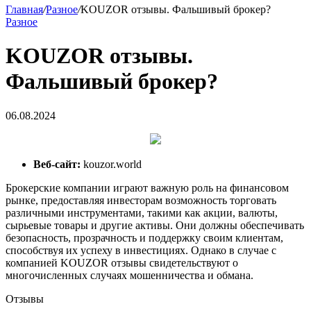
Главная
/
Разное
/
KOUZOR отзывы. Фальшивый брокер?
Разное
KOUZOR отзывы.
Фальшивый брокер?
06.08.2024
Веб-сайт:
kouzor.world
Брокерские компании играют важную роль на финансовом
рынке, предоставляя инвесторам возможность торговать
различными инструментами, такими как акции, валюты,
сырьевые товары и другие активы. Они должны обеспечивать
безопасность, прозрачность и поддержку своим клиентам,
способствуя их успеху в инвестициях. Однако в случае с
компанией KOUZOR отзывы свидетельствуют о
многочисленных случаях мошенничества и обмана.
Отзывы