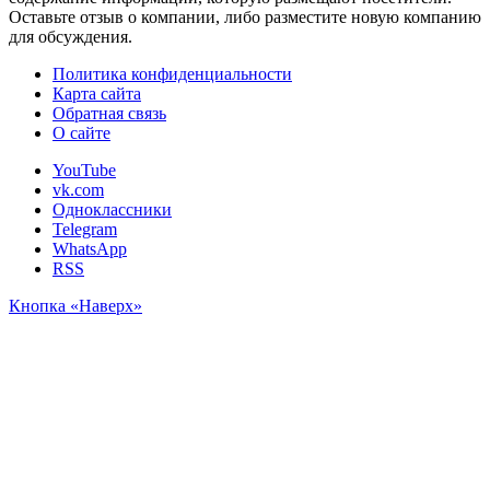
Оставьте отзыв о компании, либо разместите новую компанию
для обсуждения.
Политика конфиденциальности
Карта сайта
Обратная связь
О сайте
YouTube
vk.com
Одноклассники
Telegram
WhatsApp
RSS
Кнопка «Наверх»