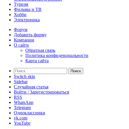
Туризм
Фильмы и ТВ
Хобби
Электроника
Форум
Добавить фирму
Компании
О сайте
Обратная связь
Политика конфиденциальности
Карта сайта
Поиск
Switch skin
Sidebar
Случайная статья
Войти / Зарегистрироваться
RSS
WhatsApp
Telegram
Одноклассники
vk.com
YouTube