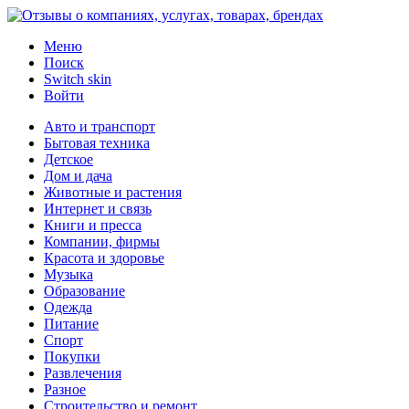
Меню
Поиск
Switch skin
Войти
Авто и транспорт
Бытовая техника
Детское
Дом и дача
Животные и растения
Интернет и связь
Книги и пресса
Компании, фирмы
Красота и здоровье
Музыка
Образование
Одежда
Питание
Спорт
Покупки
Развлечения
Разное
Строительство и ремонт