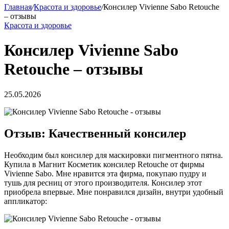
Главная
/
Красота и здоровье
/
Консилер Vivienne Sabo Retouche
– отзывы
Красота и здоровье
Консилер Vivienne Sabo
Retouche – отзывы
25.05.2026
Отзыв: Качественный консилер
Необходим был консилер для маскировки пигментного пятна.
Купила в Магнит Косметик консилер Retouche от фирмы
Vivienne Sabo. Мне нравится эта фирма, покупаю пудру и
тушь для ресниц от этого производителя. Консилер этот
приобрела впервые. Мне понравился дизайн, внутри удобный
аппликатор: