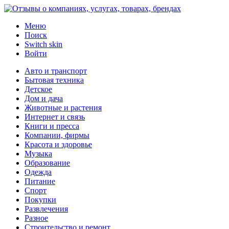
Меню
Поиск
Switch skin
Войти
Авто и транспорт
Бытовая техника
Детское
Дом и дача
Животные и растения
Интернет и связь
Книги и пресса
Компании, фирмы
Красота и здоровье
Музыка
Образование
Одежда
Питание
Спорт
Покупки
Развлечения
Разное
Строительство и ремонт