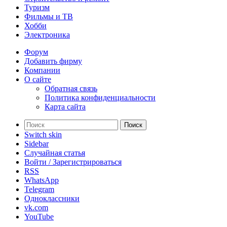
Туризм
Фильмы и ТВ
Хобби
Электроника
Форум
Добавить фирму
Компании
О сайте
Обратная связь
Политика конфиденциальности
Карта сайта
Поиск
Switch skin
Sidebar
Случайная статья
Войти / Зарегистрироваться
RSS
WhatsApp
Telegram
Одноклассники
vk.com
YouTube