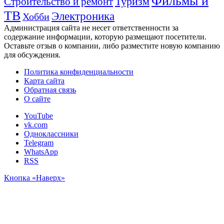
Фильмы и
Туризм
Строительство и ремонт
ТВ
Электроника
Хобби
Администрация сайта не несет ответственности за
содержание информации, которую размещают посетители.
Оставьте отзыв о компании, либо разместите новую компанию
для обсуждения.
Политика конфиденциальности
Карта сайта
Обратная связь
О сайте
YouTube
vk.com
Одноклассники
Telegram
WhatsApp
RSS
Кнопка «Наверх»