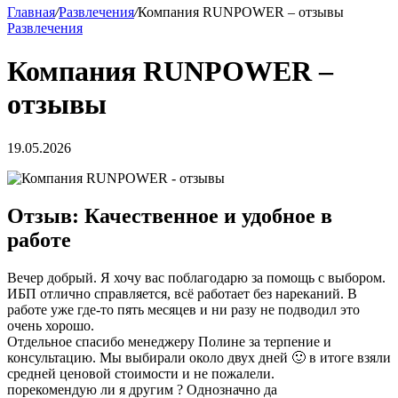
Главная
/
Развлечения
/
Компания RUNPOWER – отзывы
Развлечения
Компания RUNPOWER –
отзывы
19.05.2026
Отзыв: Качественное и удобное в
работе
Вечер добрый. Я хочу вас поблагодарю за помощь с выбором.
ИБП отлично справляется, всё работает без нареканий. В
работе уже где-то пять месяцев и ни разу не подводил это
очень хорошо.
Отдельное спасибо менеджеру Полине за терпение и
консультацию. Мы выбирали около двух дней 🙂 в итоге взяли
средней ценовой стоимости и не пожалели.
порекомендую ли я другим ? Однозначно да