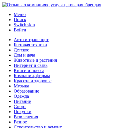
Меню
Поиск
Switch skin
Войти
Авто и транспорт
Бытовая техника
Детское
Дом и дача
Животные и растения
Интернет и связь
Книги и пресса
Компании, фирмы
Красота и здоровье
Музыка
Образование
Одежда
Питание
Спорт
Покупки
Развлечения
Разное
Строительство и ремонт