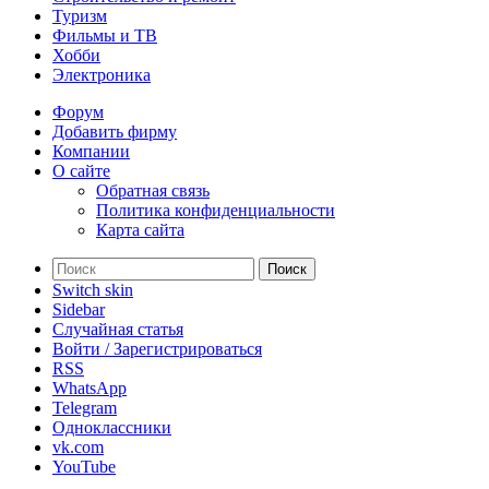
Туризм
Фильмы и ТВ
Хобби
Электроника
Форум
Добавить фирму
Компании
О сайте
Обратная связь
Политика конфиденциальности
Карта сайта
Поиск
Switch skin
Sidebar
Случайная статья
Войти / Зарегистрироваться
RSS
WhatsApp
Telegram
Одноклассники
vk.com
YouTube