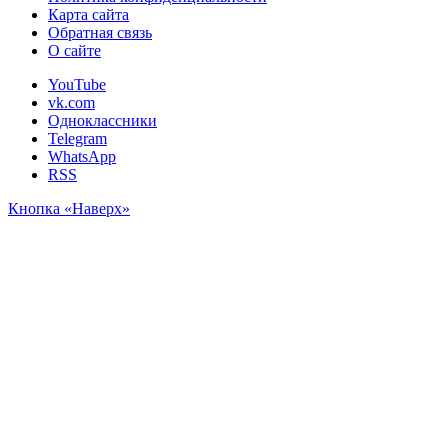
Карта сайта
Обратная связь
О сайте
YouTube
vk.com
Одноклассники
Telegram
WhatsApp
RSS
Кнопка «Наверх»