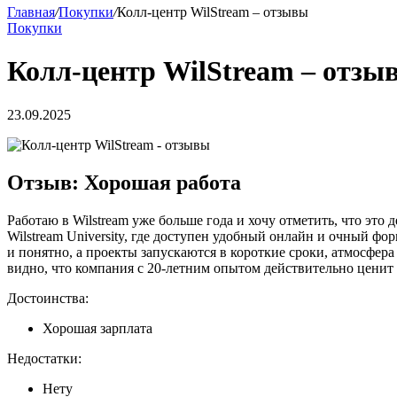
Главная
/
Покупки
/
Колл-центр WilStream – отзывы
Покупки
Колл-центр WilStream – отзы
23.09.2025
Отзыв: Хорошая работа
Работаю в Wilstream уже больше года и хочу отметить, что эт
Wilstream University, где доступен удобный онлайн и очный фо
и понятно, а проекты запускаются в короткие сроки, атмосфе
видно, что компания с 20-летним опытом действительно ценит 
Достоинства:
Хорошая зарплата
Недостатки:
Нету