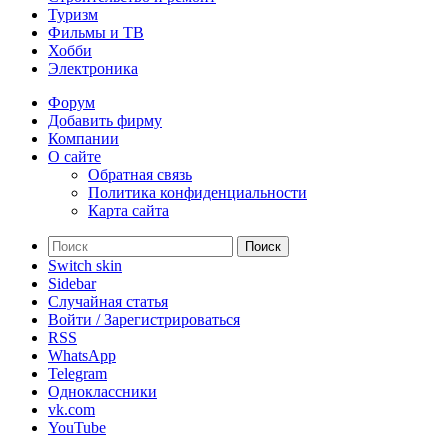
Туризм
Фильмы и ТВ
Хобби
Электроника
Форум
Добавить фирму
Компании
О сайте
Обратная связь
Политика конфиденциальности
Карта сайта
Поиск
Switch skin
Sidebar
Случайная статья
Войти / Зарегистрироваться
RSS
WhatsApp
Telegram
Одноклассники
vk.com
YouTube