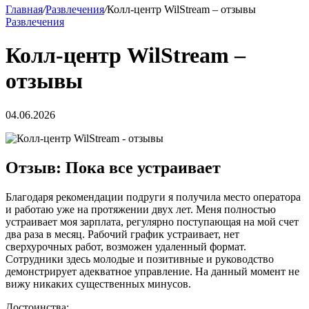
Главная
/
Развлечения
/
Колл-центр WilStream – отзывы
Развлечения
Колл-центр WilStream –
отзывы
04.06.2026
Отзыв: Пока все устраивает
Благодаря рекомендации подруги я получила место оператора
и работаю уже на протяжении двух лет. Меня полностью
устраивает моя зарплата, регулярно поступающая на мой счет
два раза в месяц. Рабочий график устраивает, нет
сверхурочных работ, возможен удаленный формат.
Сотрудники здесь молодые и позитивные и руководство
демонстрирует адекватное управление. На данный момент не
вижу никаких существенных минусов.
Достоинства: