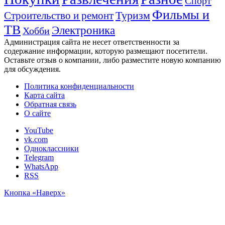
Спорт
Фильмы и
Туризм
Строительство и ремонт
ТВ
Электроника
Хобби
Администрация сайта не несет ответственности за
содержание информации, которую размещают посетители.
Оставьте отзыв о компании, либо разместите новую компанию
для обсуждения.
Политика конфиденциальности
Карта сайта
Обратная связь
О сайте
YouTube
vk.com
Одноклассники
Telegram
WhatsApp
RSS
Кнопка «Наверх»