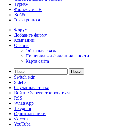
Туризм
Фильмы и ТВ
Хобби
Электроника
Форум
Добавить фирму
Компании
О сайте
Обратная связь
Политика конфиденциальности
Карта сайта
Поиск
Switch skin
Sidebar
Случайная статья
Войти / Зарегистрироваться
RSS
WhatsApp
Telegram
Одноклассники
vk.com
YouTube