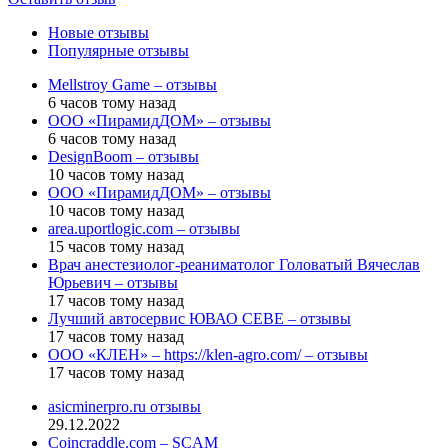
Новые отзывы
Популярные отзывы
Mellstroy Game – отзывы
6 часов тому назад
ООО «ПирамидДОМ» – отзывы
6 часов тому назад
DesignBoom – отзывы
10 часов тому назад
ООО «ПирамидДОМ» – отзывы
10 часов тому назад
area.uportlogic.com – отзывы
15 часов тому назад
Врач анестезиолог-реаниматолог Головатый Вячеслав
Юрьевич – отзывы
17 часов тому назад
Лучший автосервис ЮВАО CEBE – отзывы
17 часов тому назад
ООО «КЛЕН» – https://klen-agro.com/ – отзывы
17 часов тому назад
asicminerpro.ru отзывы
29.12.2022
Coincraddle.com – SCAM