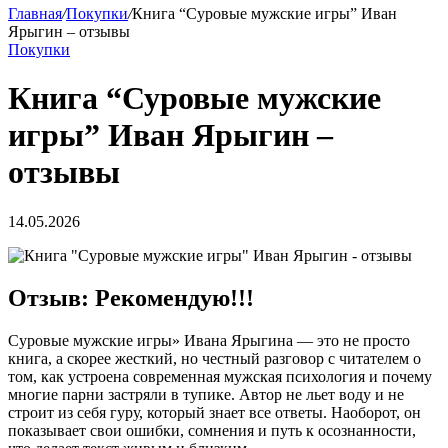
Главная
/
Покупки
/
Книга “Суровые мужские игры” Иван
Ярыгин – отзывы
Покупки
Книга “Суровые мужские
игры” Иван Ярыгин –
отзывы
14.05.2026
Отзыв: Рекомендую!!!
Суровые мужские игры» Ивана Ярыгина — это не просто
книга, а скорее жесткий, но честный разговор с читателем о
том, как устроена современная мужская психология и почему
многие парни застряли в тупике. Автор не льет воду и не
строит из себя гуру, который знает все ответы. Наоборот, он
показывает свои ошибки, сомнения и путь к осознанности,