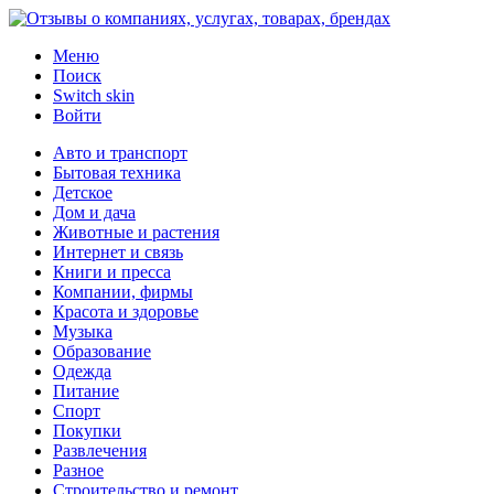
Меню
Поиск
Switch skin
Войти
Авто и транспорт
Бытовая техника
Детское
Дом и дача
Животные и растения
Интернет и связь
Книги и пресса
Компании, фирмы
Красота и здоровье
Музыка
Образование
Одежда
Питание
Спорт
Покупки
Развлечения
Разное
Строительство и ремонт