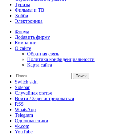
Туризм
Фильмы и ТВ
Хобби
Электроника
Форум
Добавить фирму
Компании
О сайте
Обратная связь
Политика конфиденциальности
Карта сайта
Поиск
Switch skin
Sidebar
Случайная статья
Войти / Зарегистрироваться
RSS
WhatsApp
Telegram
Одноклассники
vk.com
YouTube