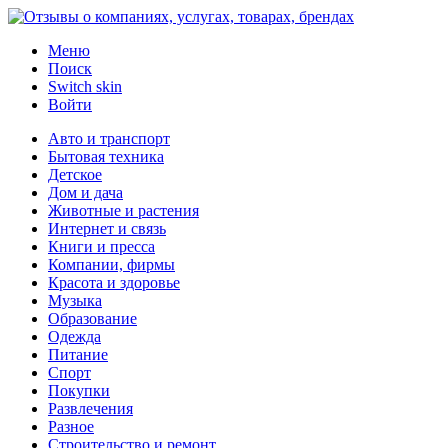
Меню
Поиск
Switch skin
Войти
Авто и транспорт
Бытовая техника
Детское
Дом и дача
Животные и растения
Интернет и связь
Книги и пресса
Компании, фирмы
Красота и здоровье
Музыка
Образование
Одежда
Питание
Спорт
Покупки
Развлечения
Разное
Строительство и ремонт