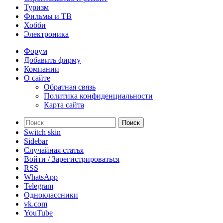
Туризм
Фильмы и ТВ
Хобби
Электроника
Форум
Добавить фирму
Компании
О сайте
Обратная связь
Политика конфиденциальности
Карта сайта
Поиск
Switch skin
Sidebar
Случайная статья
Войти / Зарегистрироваться
RSS
WhatsApp
Telegram
Одноклассники
vk.com
YouTube