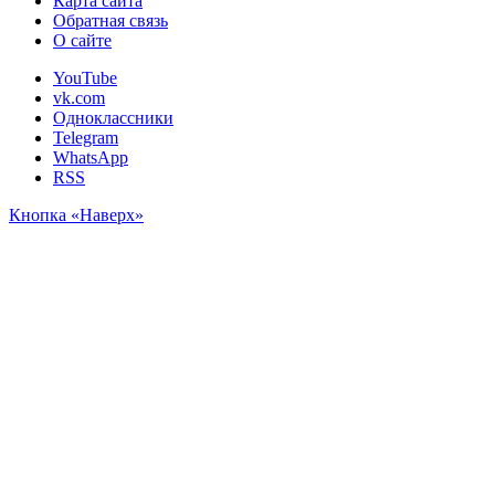
Карта сайта
Обратная связь
О сайте
YouTube
vk.com
Одноклассники
Telegram
WhatsApp
RSS
Кнопка «Наверх»