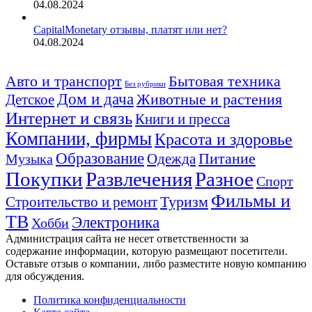
04.08.2024
CapitalMonetary отзывы, платят или нет?
04.08.2024
Авто и транспорт
Бытовая техника
Без рубрики
Дом и дача
Животные и растения
Детское
Интернет и связь
Книги и пресса
Компании, фирмы
Красота и здоровье
Образование
Питание
Одежда
Музыка
Покупки
Развлечения
Разное
Спорт
Фильмы и
Туризм
Строительство и ремонт
ТВ
Электроника
Хобби
Администрация сайта не несет ответственности за
содержание информации, которую размещают посетители.
Оставьте отзыв о компании, либо разместите новую компанию
для обсуждения.
Политика конфиденциальности