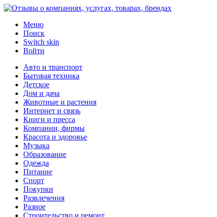
Меню
Поиск
Switch skin
Войти
Авто и транспорт
Бытовая техника
Детское
Дом и дача
Животные и растения
Интернет и связь
Книги и пресса
Компании, фирмы
Красота и здоровье
Музыка
Образование
Одежда
Питание
Спорт
Покупки
Развлечения
Разное
Строительство и ремонт