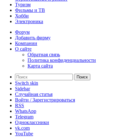
Туризм
Фильмы и ТВ
Хобби
Электроника
Форум
Добавить фирму
Компании
О сайте
Обратная связь
Политика конфиденциальности
Карта сайта
Поиск
Switch skin
Sidebar
Случайная статья
Войти / Зарегистрироваться
RSS
WhatsApp
Telegram
Одноклассники
vk.com
YouTube