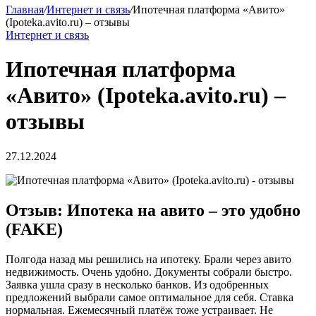
Главная
/
Интернет и связь
/
Ипотечная платформа «Авито»
(Ipoteka.avito.ru) – отзывы
Интернет и связь
Ипотечная платформа
«Авито» (Ipoteka.avito.ru) –
отзывы
27.12.2024
Отзыв: Ипотека на авито – это удобно
(FAKE)
Полгода назад мы решились на ипотеку. Брали через авито
недвижимость. Очень удобно. Документы собрали быстро.
Заявка ушла сразу в несколько банков. Из одобренных
предложений выбрали самое оптимальное для себя. Ставка
нормальная. Ежемесячный платёж тоже устраивает. Не