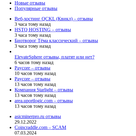
Новые отзывы
Популярные отзывы
Веб-хостинг QCKL (Квикл) – отзывы
3 часа тому назад
HSTQ HOSTING – отзывы
3 часа тому назад
Биотворог Тёма классический – отзывы
3 часа тому назад
ElevateSphere отзывы, платят или нет?
6 часов тому назад
Paycore – отзывы
10 часов тому назад
Paycore – отзывы
13 часов тому назад
Компания Starlight – отзывы
13 часов тому назад
area.uportlogic.com – отзывы
13 часов тому назад
asicminerpro.ru отзывы
29.12.2022
Coincraddle.com – SCAM
07.03.2024